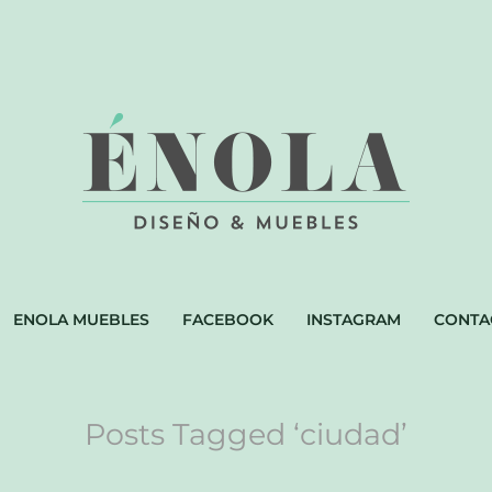
ENOLA MUEBLES
FACEBOOK
INSTAGRAM
CONTA
Posts Tagged ‘ciudad’