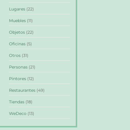
Lugares
(22)
Muebles
(11)
Objetos
(22)
Oficinas
(5)
Otros
(31)
Personas
(21)
Pintores
(12)
Restaurantes
(49)
Tiendas
(18)
WeDeco
(13)