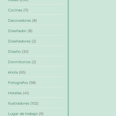
Cocinas
(11)
Decoradores
(8)
Diseñador
(8)
Diseñadores
(2)
Diseño
(30)
Dormitorios
(2)
énola
(65)
Fotografos
(58)
Hoteles
(41)
Ilustradores
(102)
Lugar de trabajo
(9)