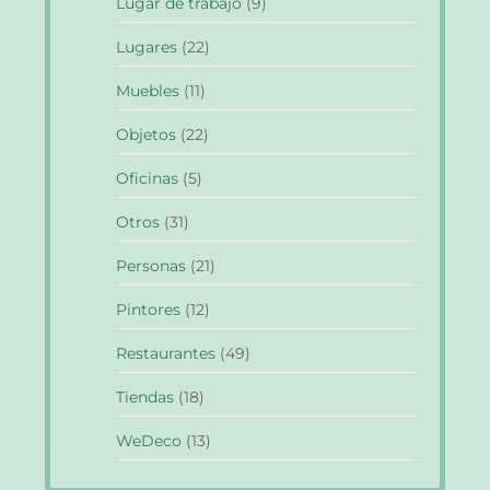
Lugar de trabajo
(9)
Lugares
(22)
Muebles
(11)
Objetos
(22)
Oficinas
(5)
Otros
(31)
Personas
(21)
Pintores
(12)
Restaurantes
(49)
Tiendas
(18)
WeDeco
(13)