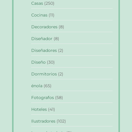
Casas
(250)
Cocinas
(11)
Decoradores
(8)
Diseñador
(8)
Diseñadores
(2)
Diseño
(30)
Dormitorios
(2)
énola
(65)
Fotografos
(58)
Hoteles
(41)
Ilustradores
(102)