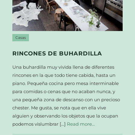
Casas
RINCONES DE BUHARDILLA
Una buhardilla muy vivida llena de diferentes
rincones en la que todo tiene cabida, hasta un
piano. Pequeña cocina pero mesa interminable
para comidas o cenas que no acaban nunca, y
una pequeña zona de descanso con un precioso
chester. Me gusta, se nota que en ella vive
alguien y observando los objetos que la ocupan
podemos vislumbrar […]
Read more…