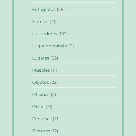
Fotografos
(58)
Hoteles
(41)
Ilustradores
(102)
Lugar de trabajo
(9)
Lugares
(22)
Muebles
(11)
Objetos
(22)
Oficinas
(5)
Otros
(31)
Personas
(21)
Pintores
(12)