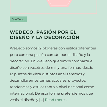
WeDeco
WEDECO, PASIÓN POR EL
DISEÑO Y LA DECORACIÓN
WeDeco somos 12 blogeras con estilos diferentes
pero con una pasión común por el diseño y la
decoración. En WeDeco queremos compartir el
diseño con vosotros de mil y una formas, desde
12 puntos de vista distintos analizaremos y
desarrollaremos temas actuales, proyectos,
tendencias y estilos tanto a nivel nacional como
internacional. De esta forma pretendemos que
veáis el diseño y […]
Read more…