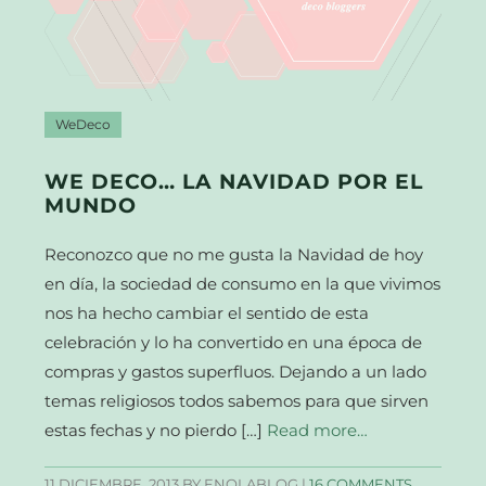
WeDeco
WE DECO… LA NAVIDAD POR EL
MUNDO
Reconozco que no me gusta la Navidad de hoy
en día, la sociedad de consumo en la que vivimos
nos ha hecho cambiar el sentido de esta
celebración y lo ha convertido en una época de
compras y gastos superfluos. Dejando a un lado
temas religiosos todos sabemos para que sirven
estas fechas y no pierdo […]
Read more…
11 DICIEMBRE, 2013
BY ENOLABLOG |
16 COMMENTS