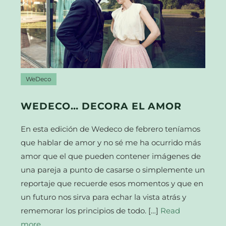
WeDeco
WEDECO… DECORA EL AMOR
En esta edición de Wedeco de febrero teníamos
que hablar de amor y no sé me ha ocurrido más
amor que el que pueden contener imágenes de
una pareja a punto de casarse o simplemente un
reportaje que recuerde esos momentos y que en
un futuro nos sirva para echar la vista atrás y
rememorar los principios de todo. […]
Read
more…