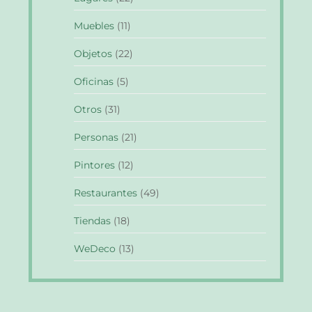
Muebles
(11)
Objetos
(22)
Oficinas
(5)
Otros
(31)
Personas
(21)
Pintores
(12)
Restaurantes
(49)
Tiendas
(18)
WeDeco
(13)