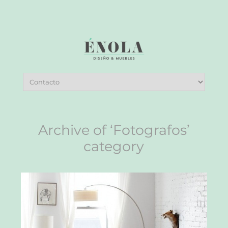
Archive of ‘Fotografos’
category