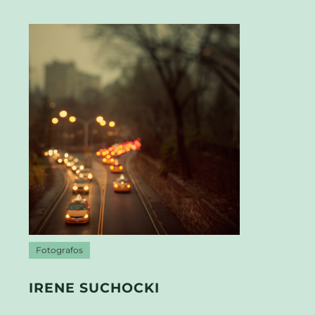
Fotografos
IRENE SUCHOCKI