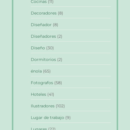
Cocinas
(11)
Decoradores
(8)
Diseñador
(8)
Diseñadores
(2)
Diseño
(30)
Dormitorios
(2)
énola
(65)
Fotografos
(58)
Hoteles
(41)
Ilustradores
(102)
Lugar de trabajo
(9)
Lugares
(22)