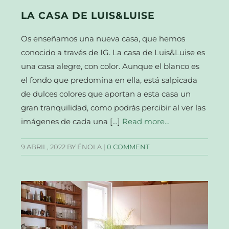
LA CASA DE LUIS&LUISE
Os enseñamos una nueva casa, que hemos
conocido a través de IG. La casa de Luis&Luise es
una casa alegre, con color. Aunque el blanco es
el fondo que predomina en ella, está salpicada
de dulces colores que aportan a esta casa un
gran tranquilidad, como podrás percibir al ver las
imágenes de cada una […]
Read more…
9 ABRIL, 2022
BY ÉNOLA |
0 COMMENT