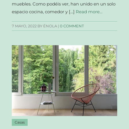
muebles. Como podéis ver, han unido en un solo
espacio cocina, comedor y […]
Read more…
7 MAYO, 2022
BY ÉNOLA |
0 COMMENT
Casas