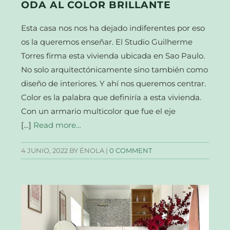
ODA AL COLOR BRILLANTE
Esta casa nos nos ha dejado indiferentes por eso
os la queremos enseñar. El Studio Guilherme
Torres firma esta vivienda ubicada en Sao Paulo.
No solo arquitectónicamente sino también como
diseño de interiores. Y ahí nos queremos centrar.
Color es la palabra que definiría a esta vivienda.
Con un armario multicolor que fue el eje
[…]
Read more…
4 JUNIO, 2022
BY ÉNOLA |
0 COMMENT