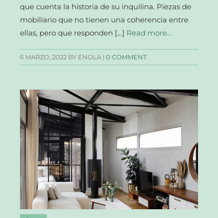
que cuenta la historia de su inquilina. Piezas de
mobiliario que no tienen una coherencia entre
ellas, pero que responden […]
Read more…
6 MARZO, 2022
BY ÉNOLA |
0 COMMENT