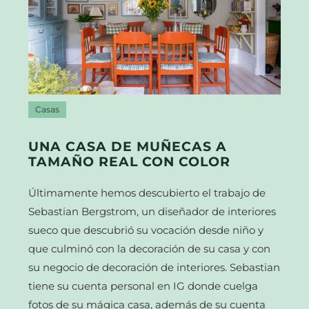
Casas
UNA CASA DE MUÑECAS A
TAMAÑO REAL CON COLOR
Últimamente hemos descubierto el trabajo de
Sebastian Bergstrom, un diseñador de interiores
sueco que descubrió su vocación desde niño y
que culminó con la decoración de su casa y con
su negocio de decoración de interiores. Sebastian
tiene su cuenta personal en IG donde cuelga
fotos de su mágica casa, además de su cuenta