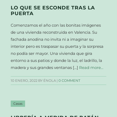
LO QUE SE ESCONDE TRAS LA
PUERTA
Comenzamos el año con las bonitas imágenes
de una vivienda reconstruida en Valencia. Su
fachada anodina no invita ni a imaginar su
interior pero es traspasar su puerta y la sorpresa
no podía ser mayor. Una vivienda que gira
entorno a sus patios y donde la luz, el ladrillo, la
madera y sus grandes ventanas […]
Read more…
10 ENERO, 2022
BY ÉNOLA |
0 COMMENT
Casas