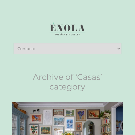
Archive of ‘Casas’
category