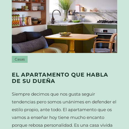
Casas
EL APARTAMENTO QUE HABLA
DE SU DUEÑA
Siempre decimos que nos gusta seguir
tendencias pero somos unánimes en defender el
estilo propio, ante todo. El apartamento que os
vamos a enseñar hoy tiene mucho encanto
porque rebosa personalidad. Es una casa vivida