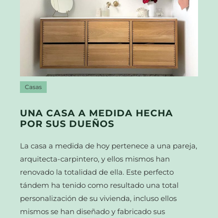
Casas
UNA CASA A MEDIDA HECHA
POR SUS DUEÑOS
La casa a medida de hoy pertenece a una pareja,
arquitecta-carpintero, y ellos mismos han
renovado la totalidad de ella. Este perfecto
tándem ha tenido como resultado una total
personalización de su vivienda, incluso ellos
mismos se han diseñado y fabricado sus