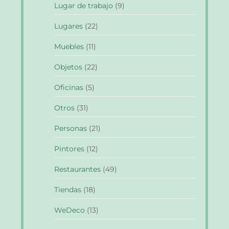
Lugar de trabajo
(9)
Lugares
(22)
Muebles
(11)
Objetos
(22)
Oficinas
(5)
Otros
(31)
Personas
(21)
Pintores
(12)
Restaurantes
(49)
Tiendas
(18)
WeDeco
(13)