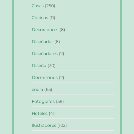
Casas
(250)
Cocinas
(11)
Decoradores
(8)
Diseñador
(8)
Diseñadores
(2)
Diseño
(30)
Dormitorios
(2)
énola
(65)
Fotografos
(58)
Hoteles
(41)
Ilustradores
(102)