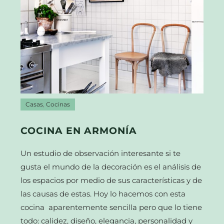
Casas
,
Cocinas
COCINA EN ARMONÍA
Un estudio de observación interesante si te
gusta el mundo de la decoración es el análisis de
los espacios por medio de sus características y de
las causas de estas. Hoy lo hacemos con esta
cocina aparentemente sencilla pero que lo tiene
todo: calidez, diseño, elegancia, personalidad y