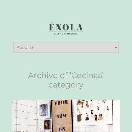
Archive of ‘Cocinas’
category