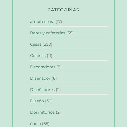
CATEGORÍAS
arquitectura
(17)
Bares y cafeterías
(35)
Casas
(250)
Cocinas
(11)
Decoradores
(8)
Diseñador
(8)
Diseñadores
(2)
Diseño
(30)
Dormitorios
(2)
énola
(65)