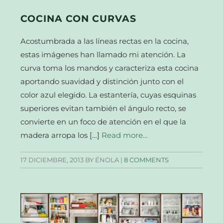
COCINA CON CURVAS
Acostumbrada a las líneas rectas en la cocina,
estas imágenes han llamado mi atención. La
curva toma los mandos y caracteriza esta cocina
aportando suavidad y distinción junto con el
color azul elegido. La estantería, cuyas esquinas
superiores evitan también el ángulo recto, se
convierte en un foco de atención en el que la
madera arropa los […]
Read more…
17 DICIEMBRE, 2013
BY ÉNOLA |
8 COMMENTS