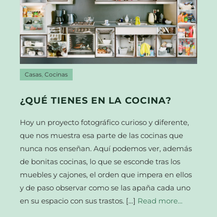
Casas
,
Cocinas
¿QUÉ TIENES EN LA COCINA?
Hoy un proyecto fotográfico curioso y diferente,
que nos muestra esa parte de las cocinas que
nunca nos enseñan. Aquí podemos ver, además
de bonitas cocinas, lo que se esconde tras los
muebles y cajones, el orden que impera en ellos
y de paso observar como se las apaña cada uno
en su espacio con sus trastos. […]
Read more…