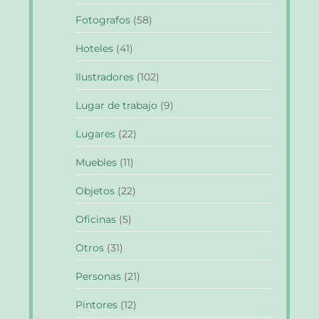
Fotografos
(58)
Hoteles
(41)
Ilustradores
(102)
Lugar de trabajo
(9)
Lugares
(22)
Muebles
(11)
Objetos
(22)
Oficinas
(5)
Otros
(31)
Personas
(21)
Pintores
(12)