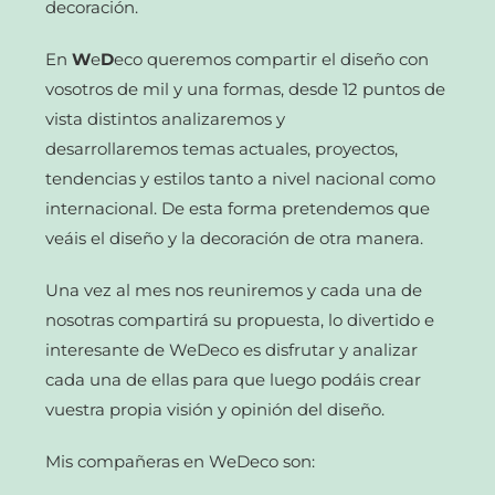
decoración.
En
W
e
D
eco queremos compartir el diseño con
vosotros de mil y una formas, desde 12 puntos de
vista distintos analizaremos y
desarrollaremos temas actuales, proyectos,
tendencias y estilos tanto a nivel nacional como
internacional. De esta forma pretendemos que
veáis el diseño y la decoración de otra manera.
Una vez al mes nos reuniremos y cada una de
nosotras compartirá su propuesta, lo divertido e
interesante de WeDeco es disfrutar y analizar
cada una de ellas para que luego podáis crear
vuestra propia visión y opinión del diseño.
Mis compañeras en WeDeco son: