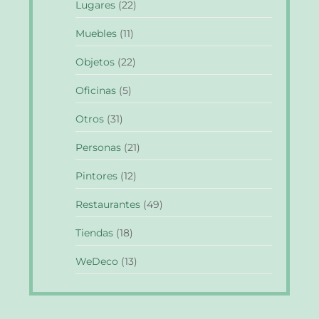
Lugares
(22)
Muebles
(11)
Objetos
(22)
Oficinas
(5)
Otros
(31)
Personas
(21)
Pintores
(12)
Restaurantes
(49)
Tiendas
(18)
WeDeco
(13)