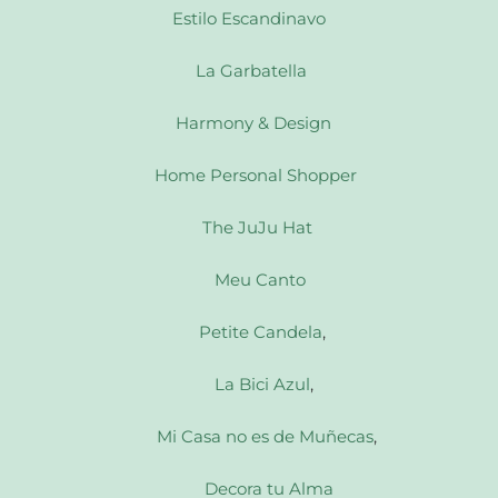
Estilo Escandinavo
La Garbatella
Harmony & Design
Home Personal Shopper
The JuJu Hat
Meu Canto
Petite Candela
,
La Bici Azul
,
Mi Casa no es de Muñecas
,
Decora tu Alma