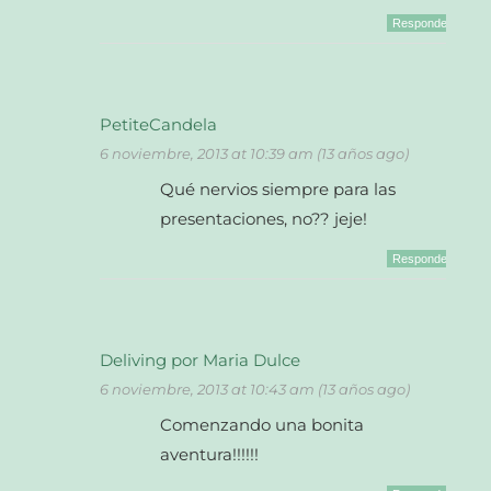
Responder
PetiteCandela
6 noviembre, 2013 at 10:39 am (13 años ago)
Qué nervios siempre para las
presentaciones, no?? jeje!
Responder
Deliving por Maria Dulce
6 noviembre, 2013 at 10:43 am (13 años ago)
Comenzando una bonita
aventura!!!!!!