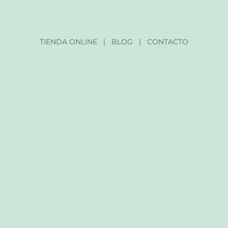
TIENDA ONLINE
|
BLOG
|
CONTACTO