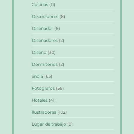
Cocinas
(11)
Decoradores
(8)
Diseñador
(8)
Diseñadores
(2)
Diseño
(30)
Dormitorios
(2)
énola
(65)
Fotografos
(58)
Hoteles
(41)
Ilustradores
(102)
Lugar de trabajo
(9)