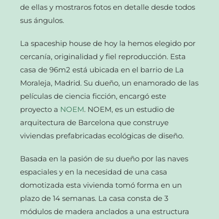
de ellas y mostraros fotos en detalle desde todos
sus ángulos.
La spaceship house de hoy la hemos elegido por
cercanía, originalidad y fiel reproducción. Esta
casa de 96m2 está ubicada en el barrio de La
Moraleja, Madrid. Su dueño, un enamorado de las
películas de ciencia ficción, encargó este
proyecto a
NOEM
. NOEM, es un estudio de
arquitectura de Barcelona que construye
viviendas prefabricadas ecológicas de diseño.
Basada en la pasión de su dueño por las naves
espaciales y en la necesidad de una casa
domotizada esta vivienda tomó forma en un
plazo de 14 semanas. La casa consta de 3
módulos de madera anclados a una estructura