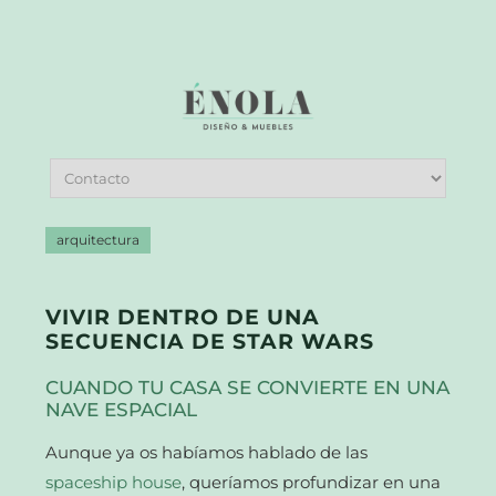
arquitectura
VIVIR DENTRO DE UNA
SECUENCIA DE STAR WARS
CUANDO TU CASA SE CONVIERTE EN UNA
NAVE ESPACIAL
Aunque ya os habíamos hablado de las
spaceship house
, queríamos profundizar en una