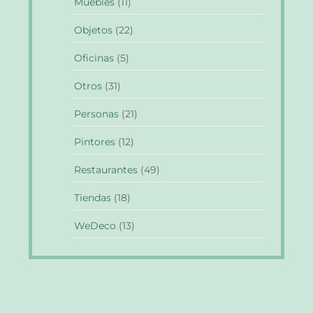
Muebles
(11)
Objetos
(22)
Oficinas
(5)
Otros
(31)
Personas
(21)
Pintores
(12)
Restaurantes
(49)
Tiendas
(18)
WeDeco
(13)