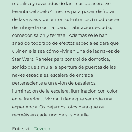
metálica y revestidos de láminas de acero. Se
levanta del suelo 4 metros para poder disfrutar
de las vistas y del entorno. Entre los 3 módulos se
distribuye la cocina, baño, habitación, estudio,
comedor, salón y terraza . Además se le han
añadido todo tipo de efectos especiales para que
vivir en ella sea cómo vivir en una de las naves de
Star Wars. Paneles para control de domótica,
sonido que simula la apertura de puertas de las
naves espaciales, escalera de entrada
perteneciente a un avión de pasajeros,
iluminación de la escalera, iluminación con color
en el interior … Vivir allí tiene que ser toda una
experiencia. Os dejamos fotos para que os
recreéis en cada uno de sus detalle.
Fotos via:
Dezeen