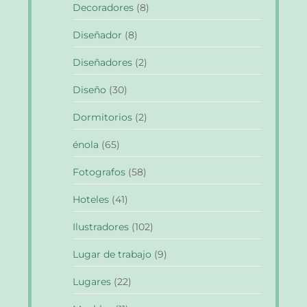
Decoradores
(8)
Diseñador
(8)
Diseñadores
(2)
Diseño
(30)
Dormitorios
(2)
énola
(65)
Fotografos
(58)
Hoteles
(41)
Ilustradores
(102)
Lugar de trabajo
(9)
Lugares
(22)