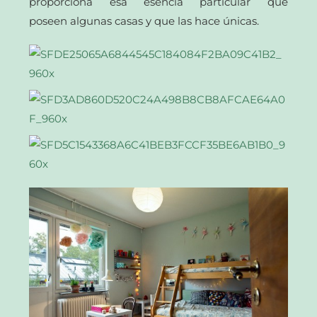
proporciona esa esencia particular que
poseen algunas casas y que las hace únicas.