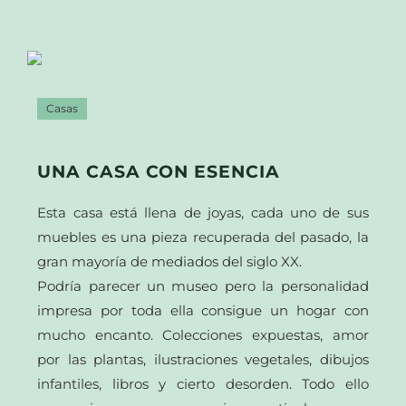
Casas
UNA CASA CON ESENCIA
Esta casa está llena de joyas, cada uno de sus
muebles es una pieza recuperada del pasado, la
gran mayoría de mediados del siglo XX.
Podría parecer un museo pero la personalidad
impresa por toda ella consigue un hogar con
mucho encanto. Colecciones expuestas, amor
por las plantas, ilustraciones vegetales, dibujos
infantiles, libros y cierto desorden. Todo ello