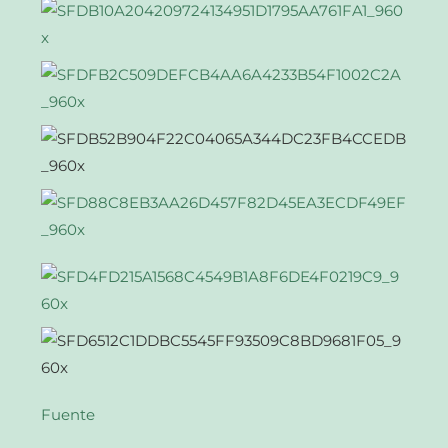
Fuente