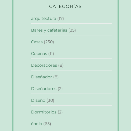
CATEGORÍAS
arquitectura
(17)
Bares y cafeterías
(35)
Casas
(250)
Cocinas
(11)
Decoradores
(8)
Diseñador
(8)
Diseñadores
(2)
Diseño
(30)
Dormitorios
(2)
énola
(65)