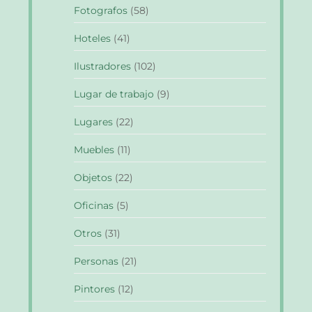
Fotografos
(58)
Hoteles
(41)
Ilustradores
(102)
Lugar de trabajo
(9)
Lugares
(22)
Muebles
(11)
Objetos
(22)
Oficinas
(5)
Otros
(31)
Personas
(21)
Pintores
(12)