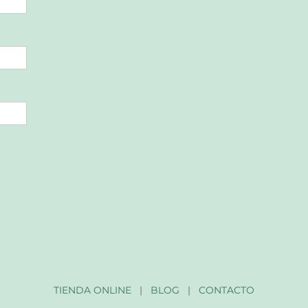
TIENDA ONLINE
|
BLOG
|
CONTACTO