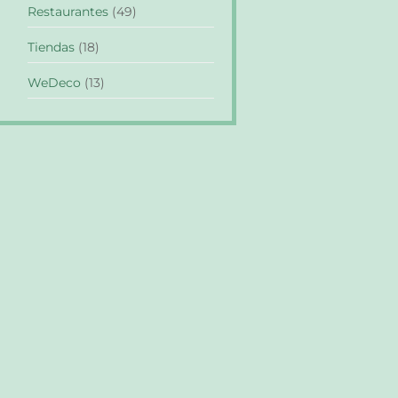
Restaurantes
(49)
Tiendas
(18)
WeDeco
(13)