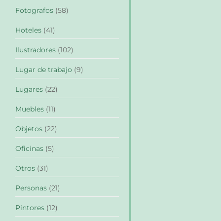
Fotografos
(58)
Hoteles
(41)
Ilustradores
(102)
Lugar de trabajo
(9)
Lugares
(22)
Muebles
(11)
Objetos
(22)
Oficinas
(5)
Otros
(31)
Personas
(21)
Pintores
(12)