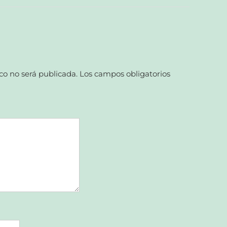
co no será publicada.
Los campos obligatorios