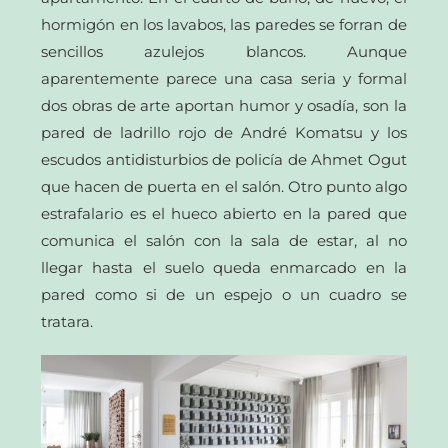
hormigón en los lavabos, las paredes se forran de
sencillos azulejos blancos. Aunque
aparentemente parece una casa seria y formal
dos obras de arte aportan humor y osadía, son la
pared de ladrillo rojo de André Komatsu y los
escudos antidisturbios de policía de Ahmet Ogut
que hacen de puerta en el salón. Otro punto algo
estrafalario es el hueco abierto en la pared que
comunica el salón con la sala de estar, al no
llegar hasta el suelo queda enmarcado en la
pared como si de un espejo o un cuadro se
tratara.