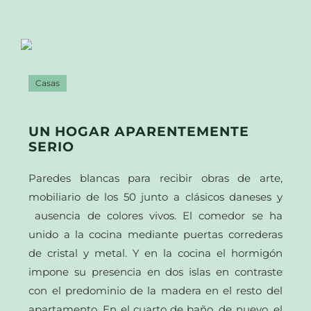
Casas
UN HOGAR APARENTEMENTE
SERIO
Paredes blancas para recibir obras de arte,
mobiliario de los 50 junto a clásicos daneses y
ausencia de colores vivos. El comedor se ha
unido a la cocina mediante puertas correderas
de cristal y metal. Y en la cocina el hormigón
impone su presencia en dos islas en contraste
con el predominio de la madera en el resto del
apartamento. En el cuarto de baño, de nuevo, el