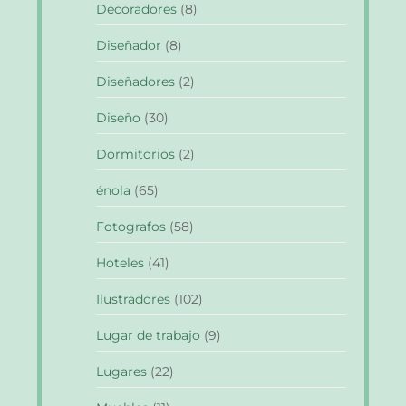
Decoradores
(8)
Diseñador
(8)
Diseñadores
(2)
Diseño
(30)
Dormitorios
(2)
énola
(65)
Fotografos
(58)
Hoteles
(41)
Ilustradores
(102)
Lugar de trabajo
(9)
Lugares
(22)