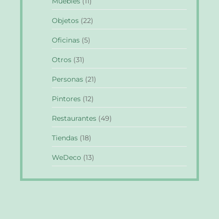
Muebles
(11)
Objetos
(22)
Oficinas
(5)
Otros
(31)
Personas
(21)
Pintores
(12)
Restaurantes
(49)
Tiendas
(18)
WeDeco
(13)