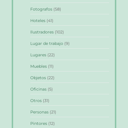
Fotografos
(58)
Hoteles
(41)
Ilustradores
(102)
Lugar de trabajo
(9)
Lugares
(22)
Muebles
(11)
Objetos
(22)
Oficinas
(5)
Otros
(31)
Personas
(21)
Pintores
(12)