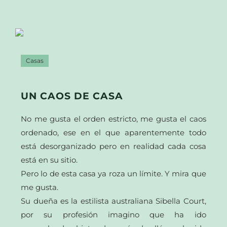
Casas
UN CAOS DE CASA
No me gusta el orden estricto, me gusta el caos
ordenado, ese en el que aparentemente todo
está desorganizado pero en realidad cada cosa
está en su sitio.
Pero lo de esta casa ya roza un límite. Y mira que
me gusta.
Su dueña es la estilista australiana Sibella Court,
por su profesión imagino que ha ido