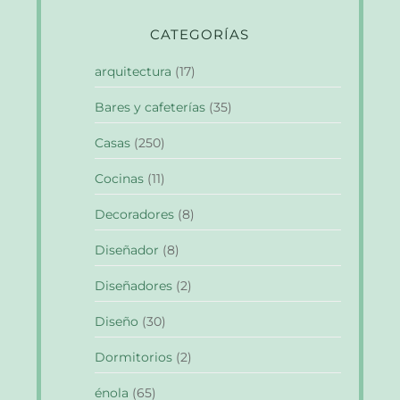
CATEGORÍAS
arquitectura
(17)
Bares y cafeterías
(35)
Casas
(250)
Cocinas
(11)
Decoradores
(8)
Diseñador
(8)
Diseñadores
(2)
Diseño
(30)
Dormitorios
(2)
énola
(65)