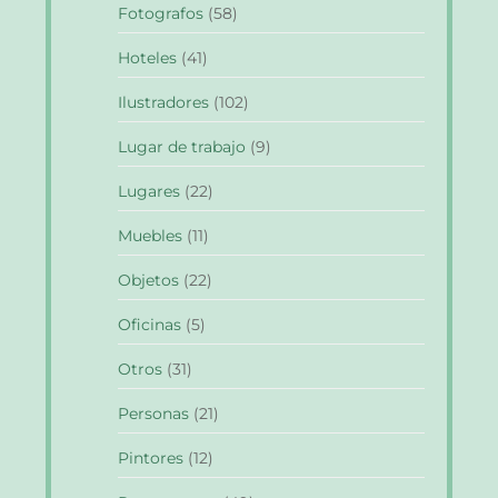
Fotografos
(58)
Hoteles
(41)
Ilustradores
(102)
Lugar de trabajo
(9)
Lugares
(22)
Muebles
(11)
Objetos
(22)
Oficinas
(5)
Otros
(31)
Personas
(21)
Pintores
(12)