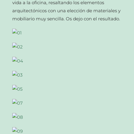
vida a la oficina, resaltando los elementos
arquitectónicos con una elección de materiales y
mobiliario muy sencilla. Os dejo con el resultado.