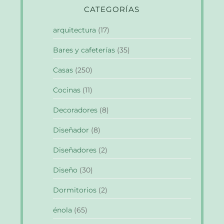
CATEGORÍAS
arquitectura
(17)
Bares y cafeterías
(35)
Casas
(250)
Cocinas
(11)
Decoradores
(8)
Diseñador
(8)
Diseñadores
(2)
Diseño
(30)
Dormitorios
(2)
énola
(65)