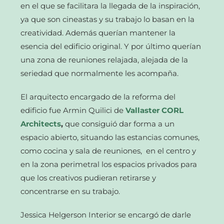
en el que se facilitara la llegada de la inspiración,
ya que son cineastas y su trabajo lo basan en la
creatividad. Además querían mantener la
esencia del edificio original. Y por último querían
una zona de reuniones relajada, alejada de la
seriedad que normalmente les acompaña.
El arquitecto encargado de la reforma del
edificio fue Armin Quilici de
Vallaster CORL
Architects
,
que consiguió dar forma a un
espacio abierto, situando las estancias comunes,
como cocina y sala de reuniones, en el centro y
en la zona perimetral los espacios privados para
que los creativos pudieran retirarse y
concentrarse en su trabajo.
Jessica Helgerson Interior se encargó de darle