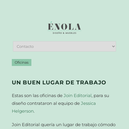
Oficinas
UN BUEN LUGAR DE TRABAJO
Estas son las oficinas de
Join Editorial
, para su
diseño contrataron al equipo de
Jessica
Helgerson
.
Join Editorial quería un lugar de trabajo cómodo