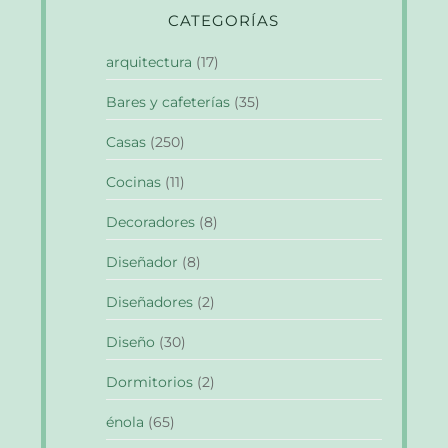
CATEGORÍAS
arquitectura
(17)
Bares y cafeterías
(35)
Casas
(250)
Cocinas
(11)
Decoradores
(8)
Diseñador
(8)
Diseñadores
(2)
Diseño
(30)
Dormitorios
(2)
énola
(65)