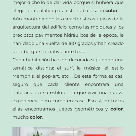
mejor dicho lo de dar vida porque si hubiera que
elegir una palabra para este trabajo sería
color
.
Aún manteniendo las características típicas de la
arquitectura del edificio, como las molduras y los
preciosos pavimentos hidráulicos de la época, le
han dado una vuelta de 180 grados y han creado
un albergue llamativo ante todo.
Cada habitación ha sido decorada siguiendo una
temática distinta: el surf, la música, el estilo
Memphis, el pop-art, etc…. De esta forma es casi
seguro que cada cliente encontrará una
habitación a su estilo en la que vivir una nueva
experiencia pero como en casa. Eso sí, en todas
ellas encontramos juegos geométricos y
color
,
mucho
color
.