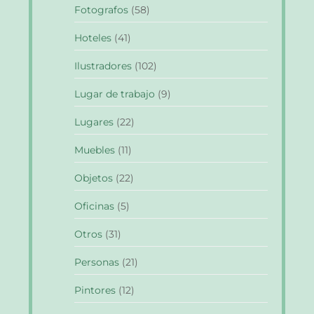
Fotografos
(58)
Hoteles
(41)
Ilustradores
(102)
Lugar de trabajo
(9)
Lugares
(22)
Muebles
(11)
Objetos
(22)
Oficinas
(5)
Otros
(31)
Personas
(21)
Pintores
(12)