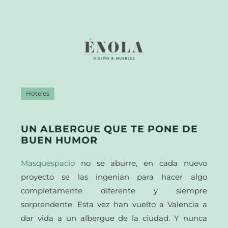
Hoteles
UN ALBERGUE QUE TE PONE DE
BUEN HUMOR
Masquespacio
no se aburre, en cada nuevo
proyecto se las ingenian para hacer algo
completamente diferente y siempre
sorprendente. Esta vez han vuelto a Valencia a
dar vida a un albergue de la ciudad. Y nunca