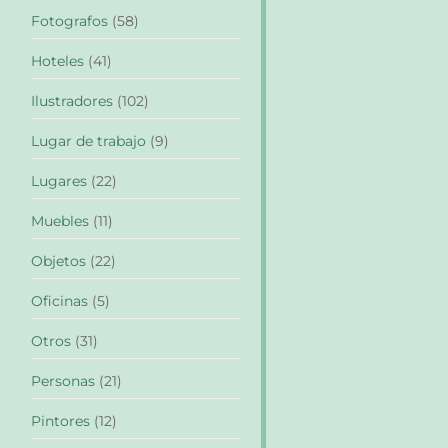
Fotografos
(58)
Hoteles
(41)
Ilustradores
(102)
Lugar de trabajo
(9)
Lugares
(22)
Muebles
(11)
Objetos
(22)
Oficinas
(5)
Otros
(31)
Personas
(21)
Pintores
(12)