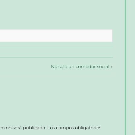
No solo un comedor social
»
co no será publicada.
Los campos obligatorios