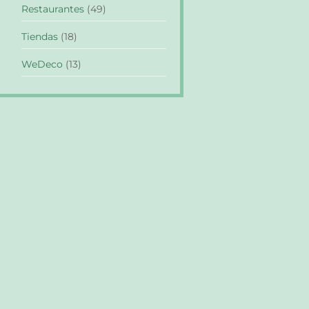
Restaurantes
(49)
Tiendas
(18)
WeDeco
(13)