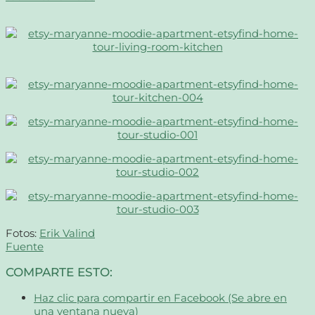
Fotos:
Erik Valind
Fuente
COMPARTE ESTO:
Haz clic para compartir en Facebook (Se abre en
una ventana nueva)