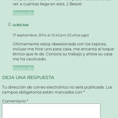
ver a cuántas llega en esta. ;) Besos!
Responder
La Bici Azul
17 septiembre, 2014 at 12:42 pm (12 años ago)
Últimamente estoy obsesionada con los tapices,
incluso me hice uno para casa, me encanta el toque
étnico que le da. Conocía su trabajo y ahora su casa
me ha cautivado.
Responder
DEJA UNA RESPUESTA
Tu dirección de correo electrónico no será publicada.
Los
campos obligatorios están marcados con
*
Comentario
*