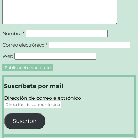
Nombre
*
Correo electrónico
*
Web
Suscríbete por mail
Dirección de correo electrónico
Suscribir