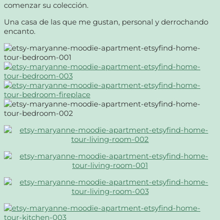
comenzar su colección.
Una casa de las que me gustan, personal y derrochando
encanto.