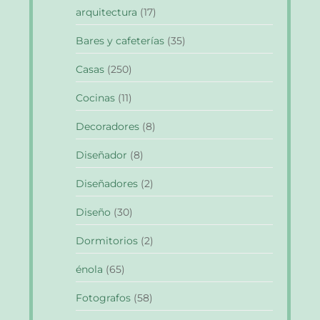
arquitectura
(17)
Bares y cafeterías
(35)
Casas
(250)
Cocinas
(11)
Decoradores
(8)
Diseñador
(8)
Diseñadores
(2)
Diseño
(30)
Dormitorios
(2)
énola
(65)
Fotografos
(58)