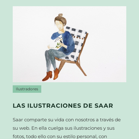
Ilustradores
LAS ILUSTRACIONES DE SAAR
Saar comparte su vida con nosotros a través de
su web. En ella cuelga sus ilustraciones y sus
fotos, todo ello con su estilo personal, con