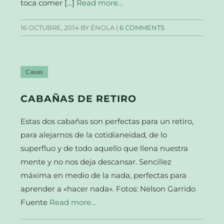
toca comer […]
Read more…
16 OCTUBRE, 2014
BY ÉNOLA |
6 COMMENTS
Casas
CABAÑAS DE RETIRO
Estas dos cabañas son perfectas para un retiro,
para alejarnos de la cotidianeidad, de lo
superfluo y de todo aquello que llena nuestra
mente y no nos deja descansar. Sencillez
máxima en medio de la nada, perfectas para
aprender a «hacer nada». Fotos: Nelson Garrido
Fuente
Read more…