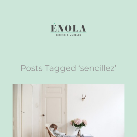
Posts Tagged ‘sencillez’