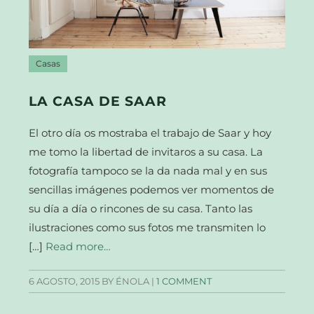
Casas
LA CASA DE SAAR
El otro día os mostraba el trabajo de Saar y hoy
me tomo la libertad de invitaros a su casa. La
fotografía tampoco se la da nada mal y en sus
sencillas imágenes podemos ver momentos de
su día a día o rincones de su casa. Tanto las
ilustraciones como sus fotos me transmiten lo
[…]
Read more…
6 AGOSTO, 2015
BY ÉNOLA |
1 COMMENT