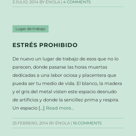
3 JULIO, 2014
BY ÉNOLA |
4 COMMENTS
Lugar de trabajo
ESTRÉS PROHIBIDO
De nuevo un lugar de trabajo de esos que no lo
parecen, donde pasarse las horas muertas
dedicadas a una labor ociosa y placentera que
pueda ser tu medio de vida. El blanco, la madera
y el gris del metal visten este espacio desnudo
de artificios y donde la sencillez prima y respira.
Un espacio […]
Read more…
25 FEBRERO, 2014
BY ÉNOLA |
16 COMMENTS