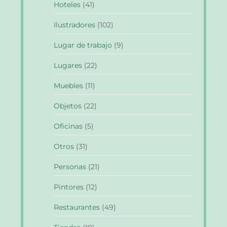
Hoteles
(41)
Ilustradores
(102)
Lugar de trabajo
(9)
Lugares
(22)
Muebles
(11)
Objetos
(22)
Oficinas
(5)
Otros
(31)
Personas
(21)
Pintores
(12)
Restaurantes
(49)