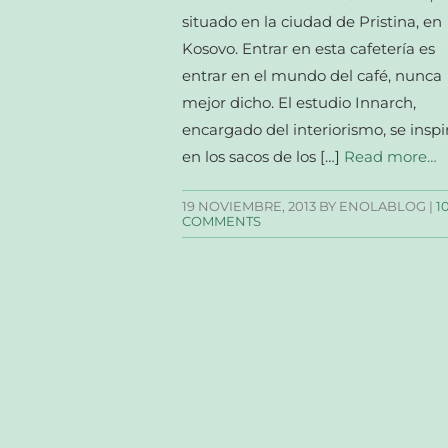
situado en la ciudad de Pristina, en
Kosovo. Entrar en esta cafetería es
entrar en el mundo del café, nunca
mejor dicho. El estudio Innarch,
encargado del interiorismo, se inspi
en los sacos de los […]
Read more…
19 NOVIEMBRE, 2013
BY ENOLABLOG |
1
COMMENTS