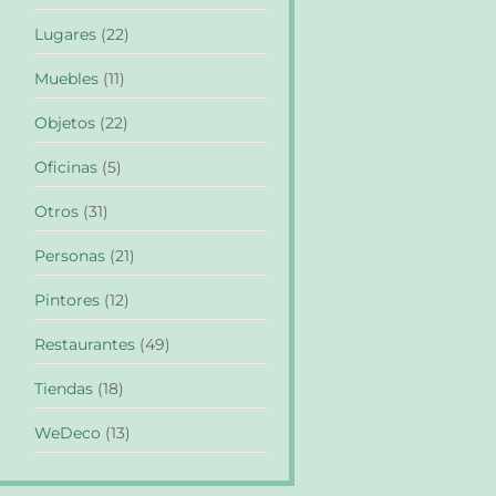
Lugares
(22)
Muebles
(11)
Objetos
(22)
Oficinas
(5)
Otros
(31)
Personas
(21)
Pintores
(12)
Restaurantes
(49)
Tiendas
(18)
WeDeco
(13)