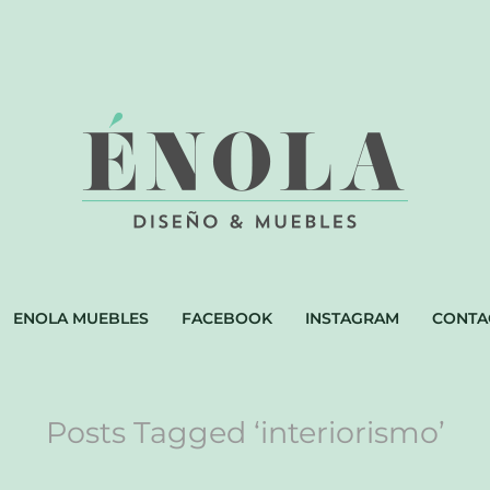
ENOLA MUEBLES
FACEBOOK
INSTAGRAM
CONTA
Posts Tagged ‘interiorismo’