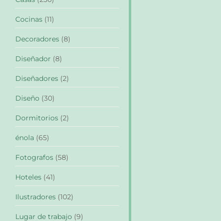
Cocinas
(11)
Decoradores
(8)
Diseñador
(8)
Diseñadores
(2)
Diseño
(30)
Dormitorios
(2)
énola
(65)
Fotografos
(58)
Hoteles
(41)
Ilustradores
(102)
Lugar de trabajo
(9)