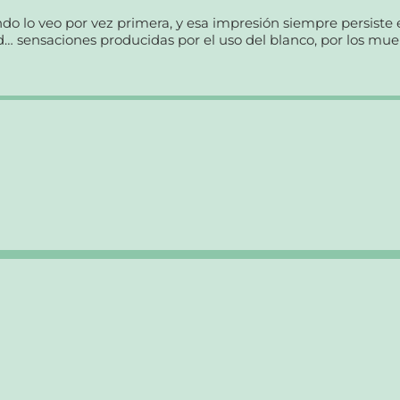
o lo veo por vez primera, y esa impresión siempre persiste
… sensaciones producidas por el uso del blanco, por los mueb