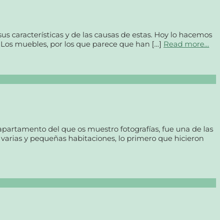
us características y de las causas de estas. Hoy lo hacemos
– Los muebles, por los que parece que han […]
Read more…
 apartamento del que os muestro fotografías, fue una de las
 varias y pequeñas habitaciones, lo primero que hicieron