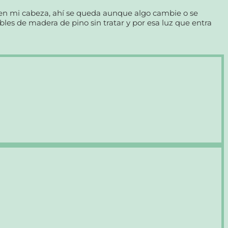
 en mi cabeza, ahí se queda aunque algo cambie o se
les de madera de pino sin tratar y por esa luz que entra