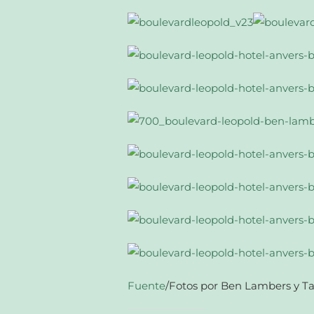
Fuente
/Fotos por Ben Lambers y T