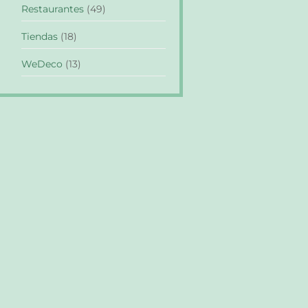
Restaurantes
(49)
Tiendas
(18)
WeDeco
(13)