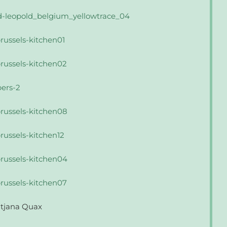
atjana Quax