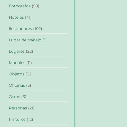
Fotografos
(58)
Hoteles
(41)
Ilustradores
(102)
Lugar de trabajo
(9)
Lugares
(22)
Muebles
(11)
Objetos
(22)
Oficinas
(5)
Otros
(31)
Personas
(21)
Pintores
(12)