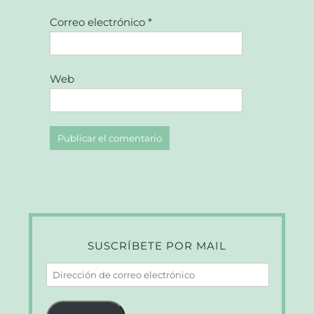
Correo electrónico
*
Web
SUSCRÍBETE POR MAIL
Dirección
de
correo