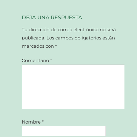
DEJA UNA RESPUESTA
Tu dirección de correo electrónico no será
publicada.
Los campos obligatorios están
marcados con
*
Comentario
*
Nombre
*