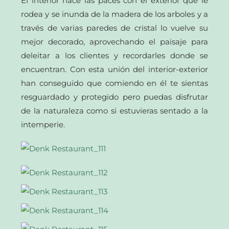
El interior hace las paces con el exterior que le
rodea y se inunda de la madera de los arboles y a
través de varias paredes de cristal lo vuelve su
mejor decorado, aprovechando el paisaje para
deleitar a los clientes y recordarles donde se
encuentran. Con esta unión del interior-exterior
han conseguido que comiendo en él te sientas
resguardado y protegido pero puedas disfrutar
de la naturaleza como si estuvieras sentado a la
intemperie.