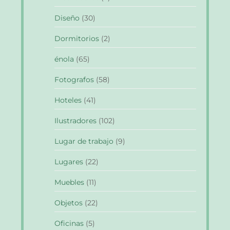
Diseño
(30)
Dormitorios
(2)
énola
(65)
Fotografos
(58)
Hoteles
(41)
Ilustradores
(102)
Lugar de trabajo
(9)
Lugares
(22)
Muebles
(11)
Objetos
(22)
Oficinas
(5)