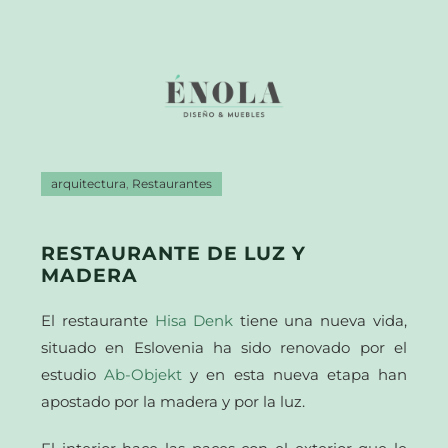
arquitectura
,
Restaurantes
RESTAURANTE DE LUZ Y
MADERA
El restaurante
Hisa Denk
tiene una nueva vida,
situado en Eslovenia ha sido renovado por el
estudio
Ab-Objekt
y en esta nueva etapa han
apostado por la madera y por la luz.