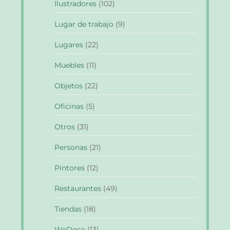
Ilustradores
(102)
Lugar de trabajo
(9)
Lugares
(22)
Muebles
(11)
Objetos
(22)
Oficinas
(5)
Otros
(31)
Personas
(21)
Pintores
(12)
Restaurantes
(49)
Tiendas
(18)
WeDeco
(13)