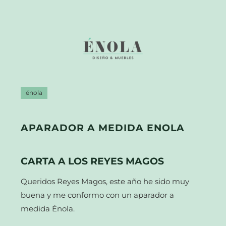
énola
APARADOR A MEDIDA ENOLA
CARTA A LOS REYES MAGOS
Queridos Reyes Magos, este año he sido muy
buena y me conformo con un aparador a
medida Énola.