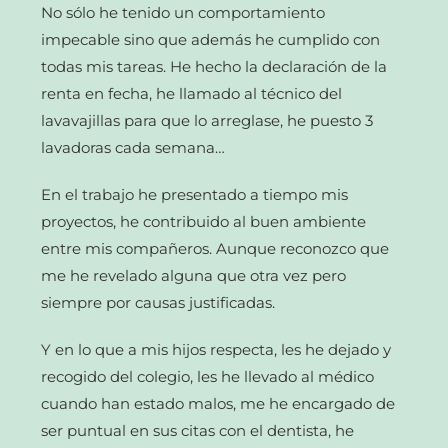
No sólo he tenido un comportamiento
impecable sino que además he cumplido con
todas mis tareas. He hecho la declaración de la
renta en fecha, he llamado al técnico del
lavavajillas para que lo arreglase, he puesto 3
lavadoras cada semana…
En el trabajo he presentado a tiempo mis
proyectos, he contribuido al buen ambiente
entre mis compañeros. Aunque reconozco que
me he revelado alguna que otra vez pero
siempre por causas justificadas.
Y en lo que a mis hijos respecta, les he dejado y
recogido del colegio, les he llevado al médico
cuando han estado malos, me he encargado de
ser puntual en sus citas con el dentista, he