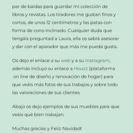
par de baldas para guardar mi colección de
libros y revistas. Los tiradores me gustan finos y
cortos, de unos 12 centímetros y las patas con
forma de cono inclinado. Cualquier duda que
tengáis preguntad a Laura, ella os sabrá asesorar
y dar con el aparador que más me pueda gusta.
Os dejo el enlace a su
web
y a su
Instragram
,
además incluyo su enlace a
Houzz
(plataforma
on line de diseño y renovación de hogar) para
que veáis más fotos de sus trabajos y sobre todo
las valoraciones de sus clientes.
Abajo os dejo ejemplos de sus muebles para que
veáis qué bien trabajan.
Muchas gracias y Feliz Navidad!