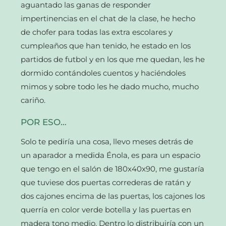
aguantado las ganas de responder
impertinencias en el chat de la clase, he hecho
de chofer para todas las extra escolares y
cumpleaños que han tenido, he estado en los
partidos de futbol y en los que me quedan, les he
dormido contándoles cuentos y haciéndoles
mimos y sobre todo les he dado mucho, mucho
cariño.
POR ESO…
Solo te pediría una cosa, llevo meses detrás de
un aparador a medida Énola, es para un espacio
que tengo en el salón de 180x40x90, me gustaría
que tuviese dos puertas correderas de ratán y
dos cajones encima de las puertas, los cajones los
querría en color verde botella y las puertas en
madera tono medio. Dentro lo distribuiría con un