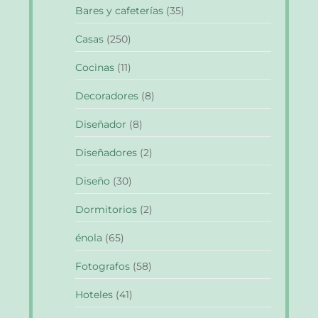
Bares y cafeterías
(35)
Casas
(250)
Cocinas
(11)
Decoradores
(8)
Diseñador
(8)
Diseñadores
(2)
Diseño
(30)
Dormitorios
(2)
énola
(65)
Fotografos
(58)
Hoteles
(41)