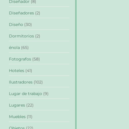
Diseñador
(8)
Diseñadores
(2)
Diseño
(30)
Dormitorios
(2)
énola
(65)
Fotografos
(58)
Hoteles
(41)
Ilustradores
(102)
Lugar de trabajo
(9)
Lugares
(22)
Muebles
(11)
Objetos
(22)