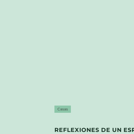
Casas
REFLEXIONES DE UN ES