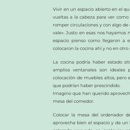
Vivir en un espacio abierto en el qu
vueltas a la cabeza para ver como
romper circulaciones y con algo de
vale». Justo en esas nos hayamos 
espacio pienso como llegaron a e
colocaron la cocina ahí y no en otro 
La cocina podría haber estado si
amplios ventanales son ideales
colocación de muebles altos, pero 
que podrían haber prescindido.
Imagino que han querido aprovechar
mesa del comedor.
Colocar la mesa del ordenador de
aprovecha bien el espacio y da un