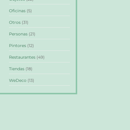
Oficinas
(5)
Otros
(31)
Personas
(21)
Pintores
(12)
Restaurantes
(49)
Tiendas
(18)
WeDeco
(13)