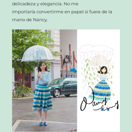
delicadeza y elegancia. No me
importaría convertirme en papel si fuera de la
mano de Nancy.