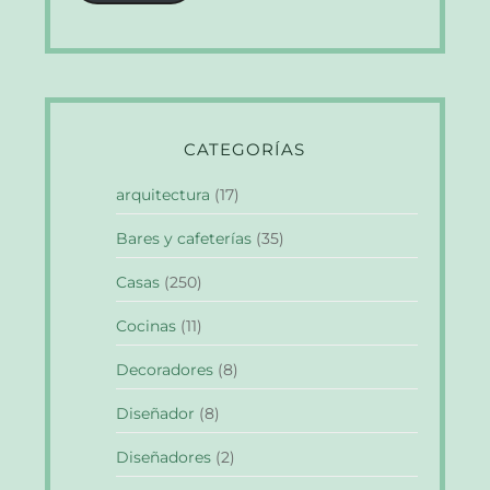
CATEGORÍAS
arquitectura
(17)
Bares y cafeterías
(35)
Casas
(250)
Cocinas
(11)
Decoradores
(8)
Diseñador
(8)
Diseñadores
(2)