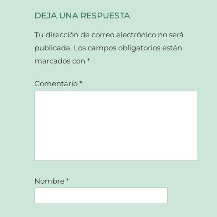
DEJA UNA RESPUESTA
Tu dirección de correo electrónico no será
publicada.
Los campos obligatorios están
marcados con
*
Comentario
*
Nombre
*