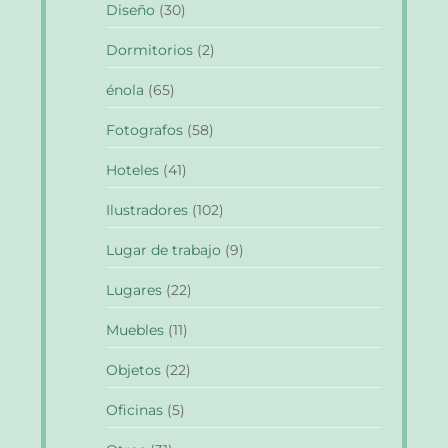
Diseño
(30)
Dormitorios
(2)
énola
(65)
Fotografos
(58)
Hoteles
(41)
Ilustradores
(102)
Lugar de trabajo
(9)
Lugares
(22)
Muebles
(11)
Objetos
(22)
Oficinas
(5)