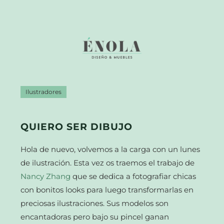
Ilustradores
QUIERO SER DIBUJO
Hola de nuevo, volvemos a la carga con un lunes
de ilustración. Esta vez os traemos el trabajo de
Nancy Zhang
que se dedica a fotografiar chicas
con bonitos looks para luego transformarlas en
preciosas ilustraciones. Sus modelos son
encantadoras pero bajo su pincel ganan