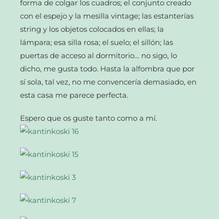
forma de colgar los cuadros; el conjunto creado
con el espejo y la mesilla vintage; las estanterías
string y los objetos colocados en ellas; la
lámpara; esa silla rosa; el suelo; el sillón; las
puertas de acceso al dormitorio… no sigo, lo
dicho, me gusta todo. Hasta la alfombra que por
sí sola, tal vez, no me convencería demasiado, en
esta casa me parece perfecta.
Espero que os guste tanto como a mí.