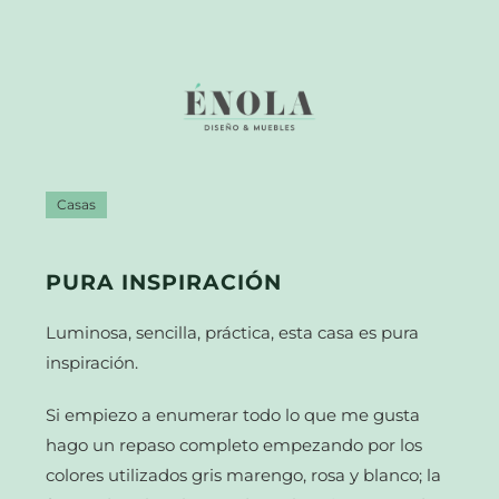
Casas
PURA INSPIRACIÓN
Luminosa, sencilla, práctica, esta casa es pura
inspiración.
Si empiezo a enumerar todo lo que me gusta
hago un repaso completo empezando por los
colores utilizados gris marengo, rosa y blanco; la