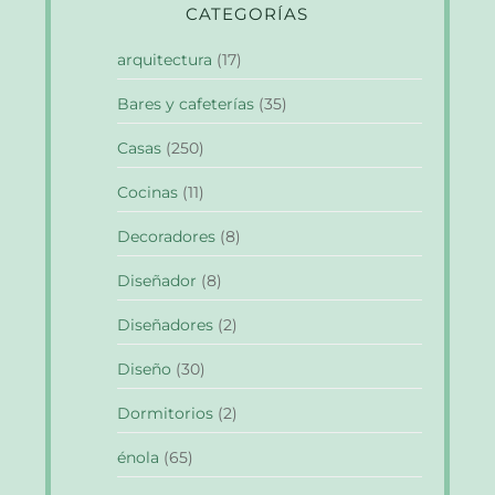
CATEGORÍAS
arquitectura
(17)
Bares y cafeterías
(35)
Casas
(250)
Cocinas
(11)
Decoradores
(8)
Diseñador
(8)
Diseñadores
(2)
Diseño
(30)
Dormitorios
(2)
énola
(65)