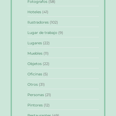
Fotografos
(58)
Hoteles
(41)
Ilustradores
(102)
Lugar de trabajo
(9)
Lugares
(22)
Muebles
(11)
Objetos
(22)
Oficinas
(5)
Otros
(31)
Personas
(21)
Pintores
(12)
Restaurantes
(49)