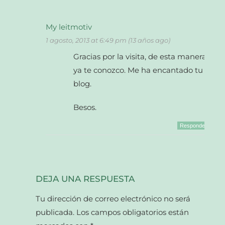
My leitmotiv
1 agosto, 2013 at 6:49 pm (13 años ago)
Gracias por la visita, de esta manera
ya te conozco. Me ha encantado tu
blog.
Besos.
Responder
DEJA UNA RESPUESTA
Tu dirección de correo electrónico no será
publicada.
Los campos obligatorios están