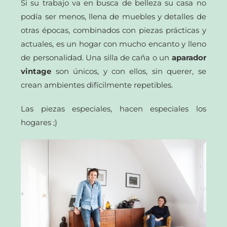
Si su trabajo va en busca de belleza su casa no
podía ser menos, llena de muebles y detalles de
otras épocas, combinados con piezas prácticas y
actuales, es un hogar con mucho encanto y lleno
de personalidad. Una silla de caña o un
aparador
vintage
son únicos, y con ellos, sin querer, se
crean ambientes difícilmente repetibles.
Las piezas especiales, hacen especiales los
hogares ;)