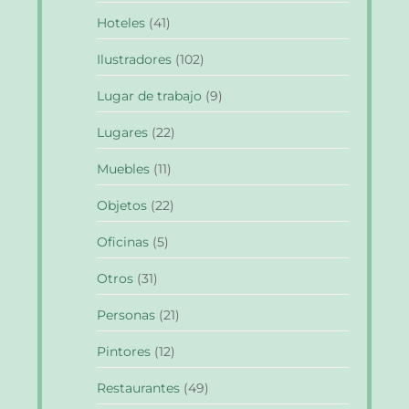
Hoteles
(41)
Ilustradores
(102)
Lugar de trabajo
(9)
Lugares
(22)
Muebles
(11)
Objetos
(22)
Oficinas
(5)
Otros
(31)
Personas
(21)
Pintores
(12)
Restaurantes
(49)