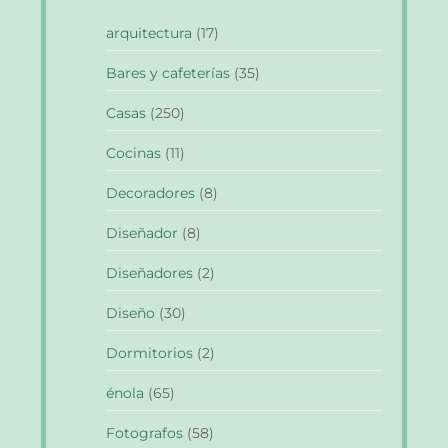
arquitectura
(17)
Bares y cafeterías
(35)
Casas
(250)
Cocinas
(11)
Decoradores
(8)
Diseñador
(8)
Diseñadores
(2)
Diseño
(30)
Dormitorios
(2)
énola
(65)
Fotografos
(58)