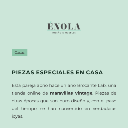
Casas
PIEZAS ESPECIALES EN CASA
Esta pareja abrió hace un año Brocante Lab, una
tienda online de
maravillas vintage
. Piezas de
otras épocas que son puro diseño y, con el paso
del tiempo, se han convertido en verdaderas
joyas.