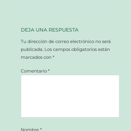
DEJA UNA RESPUESTA
Tu dirección de correo electrónico no será
publicada.
Los campos obligatorios están
marcados con
*
Comentario
*
Nombre
*