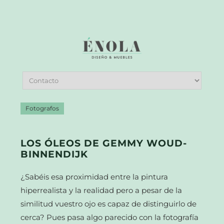
Fotografos
LOS ÓLEOS DE GEMMY WOUD-
BINNENDIJK
¿Sabéis esa proximidad entre la pintura
hiperrealista y la realidad pero a pesar de la
similitud vuestro ojo es capaz de distinguirlo de
cerca? Pues pasa algo parecido con la fotografía