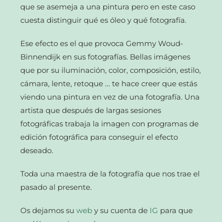
que se asemeja a una pintura pero en este caso
cuesta distinguir qué es óleo y qué fotografía.
Ese efecto es el que provoca Gemmy Woud-
Binnendijk en sus fotografías. Bellas imágenes
que por su iluminación, color, composición, estilo,
cámara, lente, retoque … te hace creer que estás
viendo una pintura en vez de una fotografía. Una
artista que después de largas sesiones
fotográficas trabaja la imagen con programas de
edición fotográfica para conseguir el efecto
deseado.
Toda una maestra de la fotografía que nos trae el
pasado al presente.
Os dejamos su
web
y su cuenta de
IG
para que