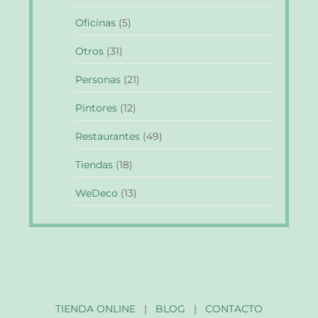
Oficinas
(5)
Otros
(31)
Personas
(21)
Pintores
(12)
Restaurantes
(49)
Tiendas
(18)
WeDeco
(13)
TIENDA ONLINE
|
BLOG
|
CONTACTO