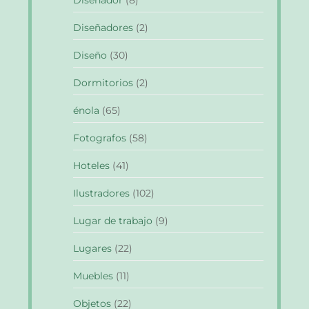
Diseñadores
(2)
Diseño
(30)
Dormitorios
(2)
énola
(65)
Fotografos
(58)
Hoteles
(41)
Ilustradores
(102)
Lugar de trabajo
(9)
Lugares
(22)
Muebles
(11)
Objetos
(22)