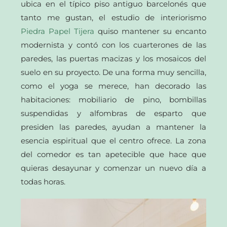
ubica en el típico piso antiguo barcelonés que
tanto me gustan, el estudio de interiorismo
Piedra Papel Tijera
quiso mantener su encanto
modernista y contó con los cuarterones de las
paredes, las puertas macizas y los mosaicos del
suelo en su proyecto. De una forma muy sencilla,
como el yoga se merece, han decorado las
habitaciones: mobiliario de pino, bombillas
suspendidas y alfombras de esparto que
presiden las paredes, ayudan a mantener la
esencia espiritual que el centro ofrece. La zona
del comedor es tan apetecible que hace que
quieras desayunar y comenzar un nuevo día a
todas horas.