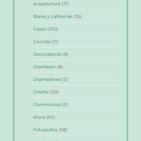
arquitectura
(17)
Bares y cafeterías
(35)
Casas
(250)
Cocinas
(11)
Decoradores
(8)
Diseñador
(8)
Diseñadores
(2)
Diseño
(30)
Dormitorios
(2)
énola
(65)
Fotografos
(58)