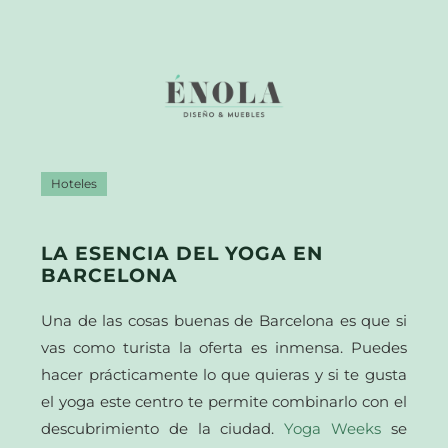
Hoteles
LA ESENCIA DEL YOGA EN
BARCELONA
Una de las cosas buenas de Barcelona es que si
vas como turista la oferta es inmensa. Puedes
hacer prácticamente lo que quieras y si te gusta
el yoga este centro te permite combinarlo con el
descubrimiento de la ciudad.
Yoga Weeks
se