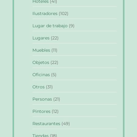
Hoteles
(41)
Ilustradores
(102)
Lugar de trabajo
(9)
Lugares
(22)
Muebles
(11)
Objetos
(22)
Oficinas
(5)
Otros
(31)
Personas
(21)
Pintores
(12)
Restaurantes
(49)
Tiendas
(18)