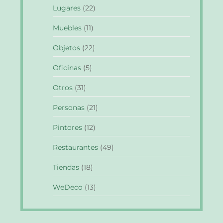
Lugares
(22)
Muebles
(11)
Objetos
(22)
Oficinas
(5)
Otros
(31)
Personas
(21)
Pintores
(12)
Restaurantes
(49)
Tiendas
(18)
WeDeco
(13)