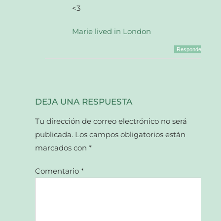
<3
Marie lived in London
Responder
DEJA UNA RESPUESTA
Tu dirección de correo electrónico no será
publicada.
Los campos obligatorios están
marcados con
*
Comentario
*