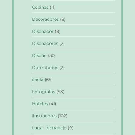
Cocinas
(11)
Decoradores
(8)
Diseñador
(8)
Diseñadores
(2)
Diseño
(30)
Dormitorios
(2)
énola
(65)
Fotografos
(58)
Hoteles
(41)
Ilustradores
(102)
Lugar de trabajo
(9)