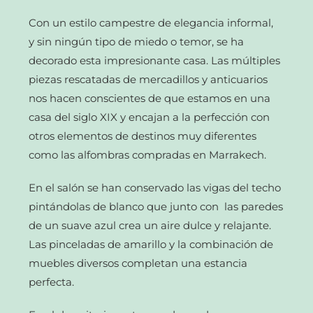
Con un estilo campestre de elegancia informal,
y sin ningún tipo de miedo o temor, se ha
decorado esta impresionante casa. Las múltiples
piezas rescatadas de mercadillos y anticuarios
nos hacen conscientes de que estamos en una
casa del siglo XIX y encajan a la perfección con
otros elementos de destinos muy diferentes
como las alfombras compradas en Marrakech.
En el salón se han conservado las vigas del techo
pintándolas de blanco que junto con las paredes
de un suave azul crea un aire dulce y relajante.
Las pinceladas de amarillo y la combinación de
muebles diversos completan una estancia
perfecta.