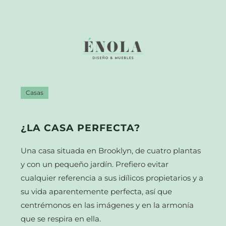
Casas
¿LA CASA PERFECTA?
Una casa situada en Brooklyn, de cuatro plantas
y con un pequeño jardín. Prefiero evitar
cualquier referencia a sus idílicos propietarios y a
su vida aparentemente perfecta, así que
centrémonos en las imágenes y en la armonía
que se respira en ella.