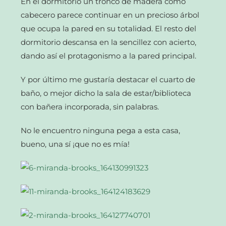
En el dormitorio un tronco de madera como
cabecero parece continuar en un precioso árbol
que ocupa la pared en su totalidad. El resto del
dormitorio descansa en la sencillez con acierto,
dando así el protagonismo a la pared principal.
Y por último me gustaría destacar el cuarto de
baño, o mejor dicho la sala de estar/biblioteca
con bañera incorporada, sin palabras.
No le encuentro ninguna pega a esta casa,
bueno, una sí ¡que no es mía!