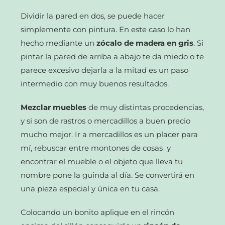
Dividir la pared en dos, se puede hacer
simplemente con pintura. En este caso lo han
hecho mediante un
zócalo de madera en gris
. Si
pintar la pared de arriba a abajo te da miedo o te
parece excesivo dejarla a la mitad es un paso
intermedio con muy buenos resultados.
Mezclar muebles
de muy distintas procedencias,
y si son de rastros o mercadillos a buen precio
mucho mejor. Ir a mercadillos es un placer para
mí, rebuscar entre montones de cosas y
encontrar el mueble o el objeto que lleva tu
nombre pone la guinda al día. Se convertirá en
una pieza especial y única en tu casa.
Colocando un bonito aplique en el rincón