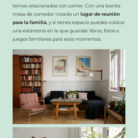
temas relacionados con comer. Con una bonita
mesa de comedor crearás un
lugar de reunión
para la familia
, y si tienes espacio puedes colocar
una estantería en la que guardar libros, fotos o
juegos familiares para esos momentos.