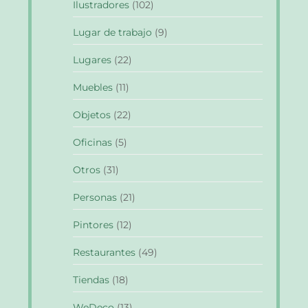
Ilustradores
(102)
Lugar de trabajo
(9)
Lugares
(22)
Muebles
(11)
Objetos
(22)
Oficinas
(5)
Otros
(31)
Personas
(21)
Pintores
(12)
Restaurantes
(49)
Tiendas
(18)
WeDeco
(13)