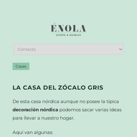
Casas
LA CASA DEL ZÓCALO GRIS
De esta casa nórdica aunque no posee la típica
decoración nórdica
podemos sacar varias ideas
para llevar a nuestro hogar.
Aquí van algunas: