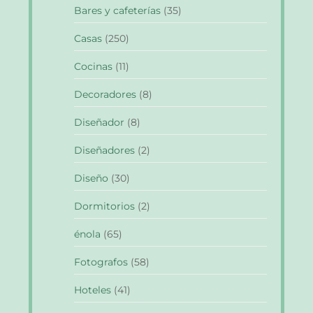
Bares y cafeterías
(35)
Casas
(250)
Cocinas
(11)
Decoradores
(8)
Diseñador
(8)
Diseñadores
(2)
Diseño
(30)
Dormitorios
(2)
énola
(65)
Fotografos
(58)
Hoteles
(41)