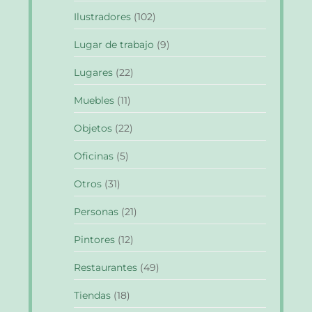
Ilustradores
(102)
Lugar de trabajo
(9)
Lugares
(22)
Muebles
(11)
Objetos
(22)
Oficinas
(5)
Otros
(31)
Personas
(21)
Pintores
(12)
Restaurantes
(49)
Tiendas
(18)