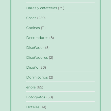
Bares y cafeterías
(35)
Casas
(250)
Cocinas
(11)
Decoradores
(8)
Diseñador
(8)
Diseñadores
(2)
Diseño
(30)
Dormitorios
(2)
énola
(65)
Fotografos
(58)
Hoteles
(41)