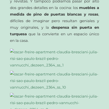
y revistas. Y tampoco podíamos pasar por alto
dos grandes detalles en la cocina: los
muebles a
medida de pino de puertas blancas y rosas
,
difíciles de imaginar pero resultan geniales y
muy originales, y la
despensa sin puerta en
turquesa
que la convierte en un espacio único
en la casa.