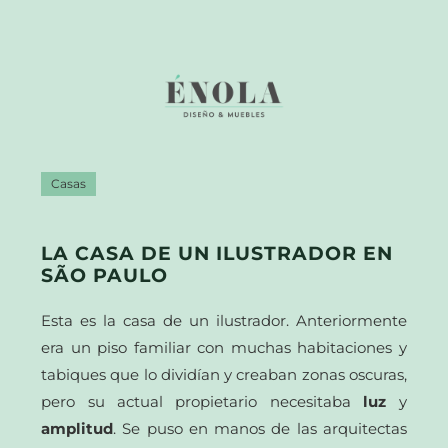
Casas
LA CASA DE UN ILUSTRADOR EN
SÃO PAULO
Esta es la casa de un ilustrador. Anteriormente
era un piso familiar con muchas habitaciones y
tabiques que lo dividían y creaban zonas oscuras,
pero su actual propietario necesitaba
luz
y
amplitud
. Se puso en manos de las arquitectas