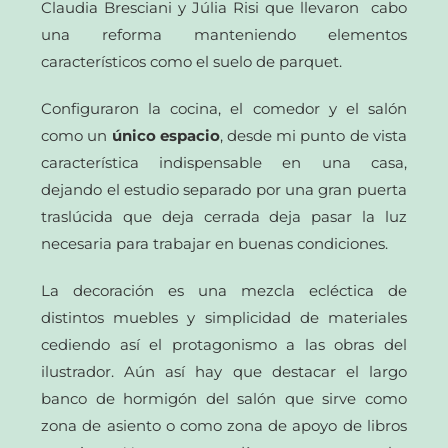
Claudia Bresciani y Júlia Risi que llevaron cabo
una reforma manteniendo elementos
característicos como el suelo de parquet.
Configuraron la cocina, el comedor y el salón
como un
único espacio
, desde mi punto de vista
característica indispensable en una casa,
dejando el estudio separado por una gran puerta
traslúcida que deja cerrada deja pasar la luz
necesaria para trabajar en buenas condiciones.
La decoración es una mezcla ecléctica de
distintos muebles y simplicidad de materiales
cediendo así el protagonismo a las obras del
ilustrador. Aún así hay que destacar el largo
banco de hormigón del salón que sirve como
zona de asiento o como zona de apoyo de libros