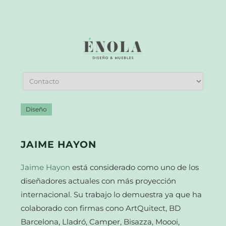
Diseño
JAIME HAYON
Jaime Hayon
está considerado como uno de los
diseñadores actuales con más proyección
internacional. Su trabajo lo demuestra ya que ha
colaborado con firmas cono ArtQuitect, BD
Barcelona, Lladró, Camper, Bisazza, Moooi,