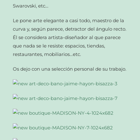
Swarovski, etc…
Le pone arte elegante a casi todo, maestro de la
curva y, según parece, detractor del ángulo recto.
Él se considera artista-diseñador al que parece
que nada se le resiste: espacios, tiendas,
restaurantes, mobiliarios…etc.
Os dejo con una selección personal de su trabajo.