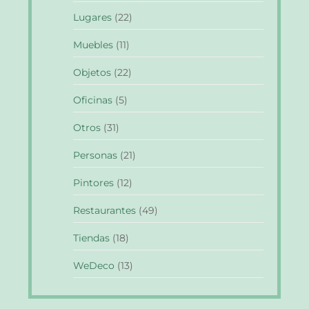
Lugares
(22)
Muebles
(11)
Objetos
(22)
Oficinas
(5)
Otros
(31)
Personas
(21)
Pintores
(12)
Restaurantes
(49)
Tiendas
(18)
WeDeco
(13)