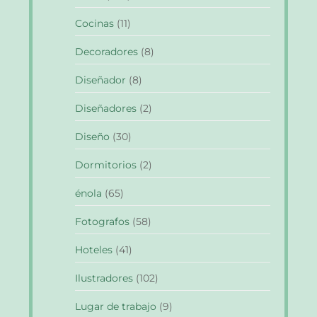
Cocinas
(11)
Decoradores
(8)
Diseñador
(8)
Diseñadores
(2)
Diseño
(30)
Dormitorios
(2)
énola
(65)
Fotografos
(58)
Hoteles
(41)
Ilustradores
(102)
Lugar de trabajo
(9)