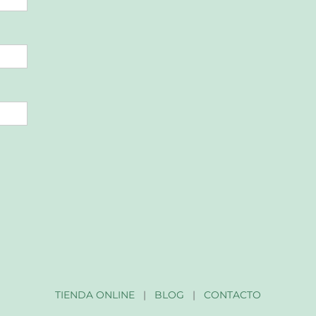
TIENDA ONLINE
|
BLOG
|
CONTACTO