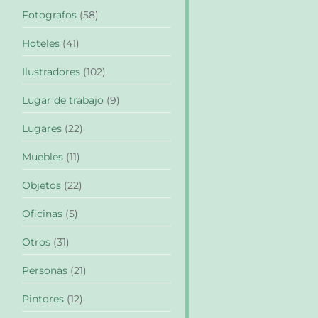
Fotografos
(58)
Hoteles
(41)
Ilustradores
(102)
Lugar de trabajo
(9)
Lugares
(22)
Muebles
(11)
Objetos
(22)
Oficinas
(5)
Otros
(31)
Personas
(21)
Pintores
(12)