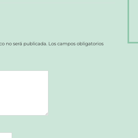
co no será publicada.
Los campos obligatorios