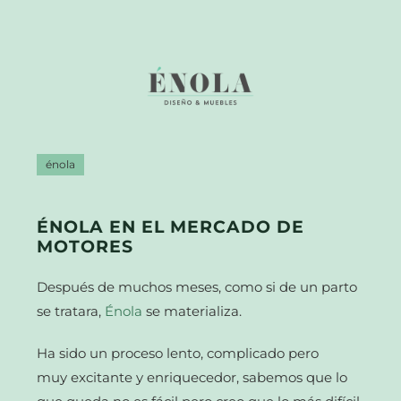
énola
ÉNOLA EN EL MERCADO DE
MOTORES
Después de muchos meses, como si de un parto
se tratara,
Énola
se materializa.
Ha sido un proceso lento, complicado pero
muy excitante y enriquecedor, sabemos que lo