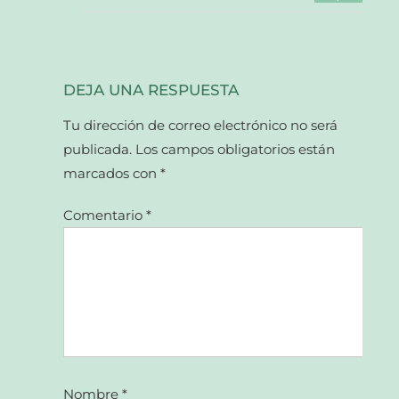
DEJA UNA RESPUESTA
Tu dirección de correo electrónico no será
publicada.
Los campos obligatorios están
marcados con
*
Comentario
*
Nombre
*