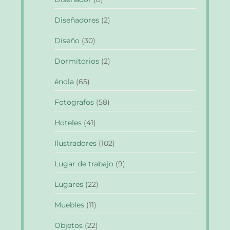
Diseñadores
(2)
Diseño
(30)
Dormitorios
(2)
énola
(65)
Fotografos
(58)
Hoteles
(41)
Ilustradores
(102)
Lugar de trabajo
(9)
Lugares
(22)
Muebles
(11)
Objetos
(22)