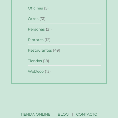
Oficinas
(5)
Otros
(31)
Personas
(21)
Pintores
(12)
Restaurantes
(49)
Tiendas
(18)
WeDeco
(13)
TIENDA ONLINE
|
BLOG
|
CONTACTO