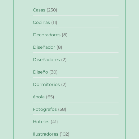
Casas
(250)
Cocinas
(11)
Decoradores
(8)
Diseñador
(8)
Diseñadores
(2)
Diseño
(30)
Dormitorios
(2)
énola
(65)
Fotografos
(58)
Hoteles
(41)
Ilustradores
(102)