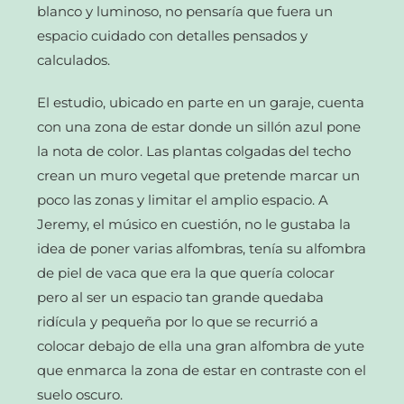
blanco y luminoso, no pensaría que fuera un
espacio cuidado con detalles pensados y
calculados.
El estudio, ubicado en parte en un garaje, cuenta
con una zona de estar donde un sillón azul pone
la nota de color. Las plantas colgadas del techo
crean un muro vegetal que pretende marcar un
poco las zonas y limitar el amplio espacio. A
Jeremy, el músico en cuestión, no le gustaba la
idea de poner varias alfombras, tenía su alfombra
de piel de vaca que era la que quería colocar
pero al ser un espacio tan grande quedaba
ridícula y pequeña por lo que se recurrió a
colocar debajo de ella una gran alfombra de yute
que enmarca la zona de estar en contraste con el
suelo oscuro.