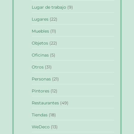
Lugar de trabajo
(9)
Lugares
(22)
Muebles
(11)
Objetos
(22)
Oficinas
(5)
Otros
(31)
Personas
(21)
Pintores
(12)
Restaurantes
(49)
Tiendas
(18)
WeDeco
(13)