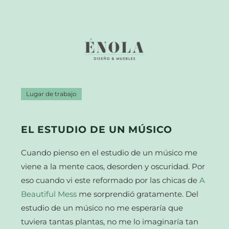
Lugar de trabajo
EL ESTUDIO DE UN MÚSICO
Cuando pienso en el estudio de un músico me
viene a la mente caos, desorden y oscuridad. Por
eso cuando vi este reformado por las chicas de
A
Beautiful Mess
me sorprendió gratamente. Del
estudio de un músico no me esperaría que
tuviera tantas plantas, no me lo imaginaría tan