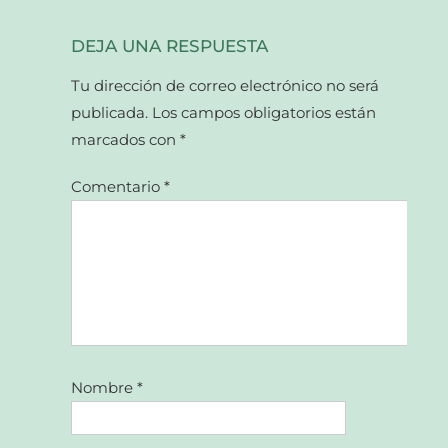
DEJA UNA RESPUESTA
Tu dirección de correo electrónico no será
publicada.
Los campos obligatorios están
marcados con
*
Comentario
*
Nombre
*