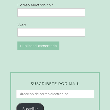
Correo electrónico
*
Web
SUSCRÍBETE POR MAIL
Dirección
de
correo
Suscribir
electrónico