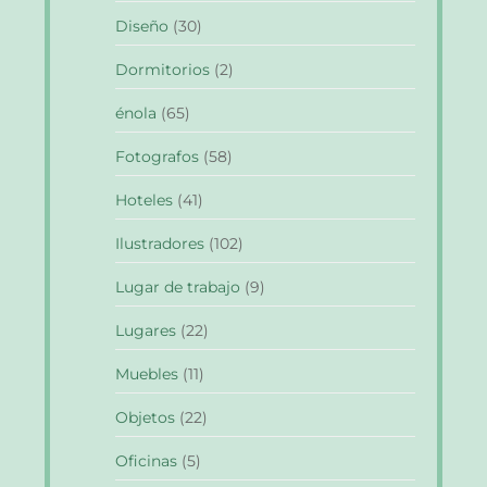
Diseño
(30)
Dormitorios
(2)
énola
(65)
Fotografos
(58)
Hoteles
(41)
Ilustradores
(102)
Lugar de trabajo
(9)
Lugares
(22)
Muebles
(11)
Objetos
(22)
Oficinas
(5)