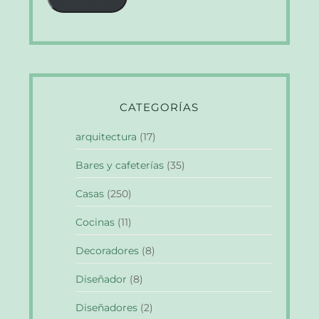
CATEGORÍAS
arquitectura
(17)
Bares y cafeterías
(35)
Casas
(250)
Cocinas
(11)
Decoradores
(8)
Diseñador
(8)
Diseñadores
(2)