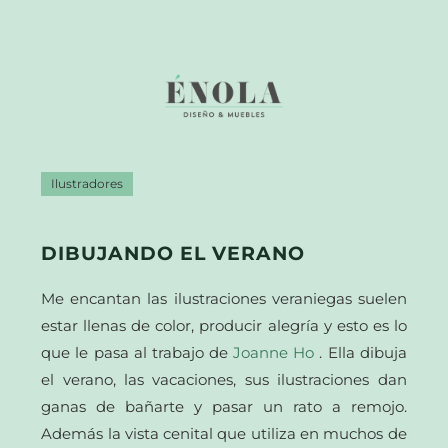
Ilustradores
DIBUJANDO EL VERANO
Me encantan las ilustraciones veraniegas suelen
estar llenas de color, producir alegría y esto es lo
que le pasa al trabajo de
Joanne Ho
. Ella dibuja
el verano, las vacaciones, sus ilustraciones dan
ganas de bañarte y pasar un rato a remojo.
Además la vista cenital que utiliza en muchos de