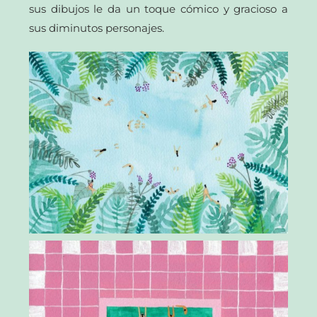
sus dibujos le da un toque cómico y gracioso a
sus diminutos personajes.