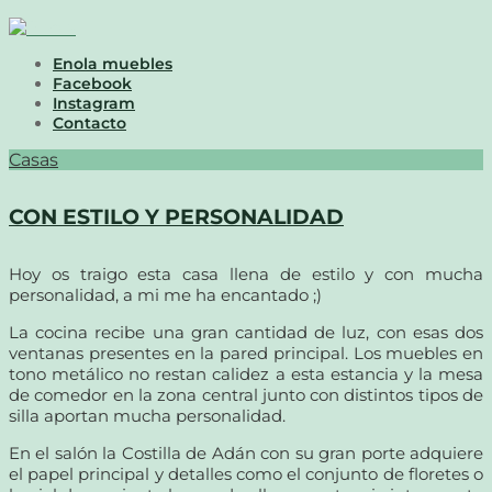
Enola muebles
Facebook
Instagram
Contacto
Casas
CON ESTILO Y PERSONALIDAD
Hoy os traigo esta casa llena de estilo y con mucha
personalidad, a mi me ha encantado ;)
La cocina recibe una gran cantidad de luz, con esas dos
ventanas presentes en la pared principal. Los muebles en
tono metálico no restan calidez a esta estancia y la mesa
de comedor en la zona central junto con distintos tipos de
silla aportan mucha personalidad.
En el salón la Costilla de Adán con su gran porte adquiere
el papel principal y detalles como el conjunto de floretes o