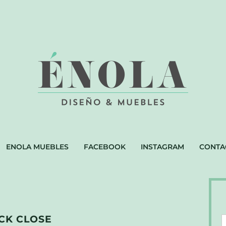
ENOLA MUEBLES
FACEBOOK
INSTAGRAM
CONTA
CK CLOSE
D