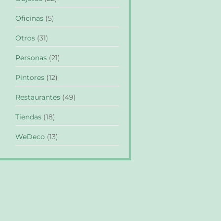
Oficinas
(5)
Otros
(31)
Personas
(21)
Pintores
(12)
Restaurantes
(49)
Tiendas
(18)
WeDeco
(13)