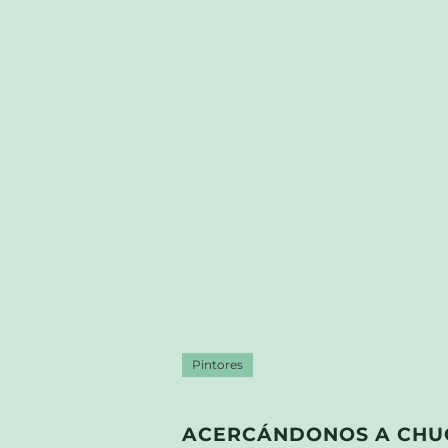
Pintores
ACERCÁNDONOS A CHU