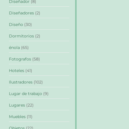
Diseñador
(8)
Diseñadores
(2)
Diseño
(30)
Dormitorios
(2)
énola
(65)
Fotografos
(58)
Hoteles
(41)
Ilustradores
(102)
Lugar de trabajo
(9)
Lugares
(22)
Muebles
(11)
Objetos
(22)