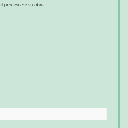
el proceso de su obra.