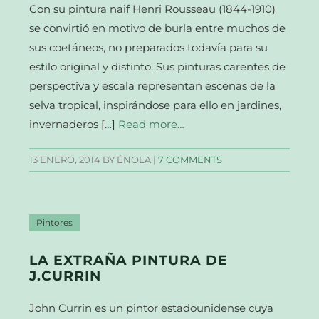
Con su pintura naif Henri Rousseau (1844-1910)
se convirtió en motivo de burla entre muchos de
sus coetáneos, no preparados todavía para su
estilo original y distinto. Sus pinturas carentes de
perspectiva y escala representan escenas de la
selva tropical, inspirándose para ello en jardines,
invernaderos […]
Read more…
13 ENERO, 2014
BY ÉNOLA |
7 COMMENTS
Pintores
LA EXTRAÑA PINTURA DE
J.CURRIN
John Currin es un pintor estadounidense cuya