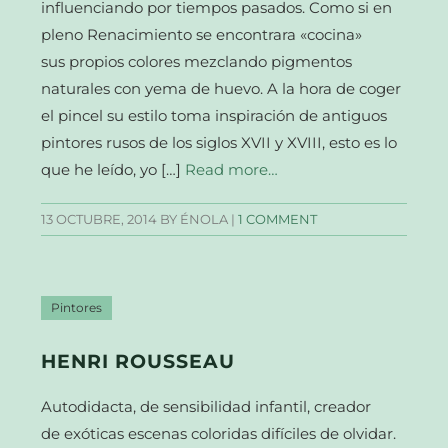
influenciando por tiempos pasados. Como si en
pleno Renacimiento se encontrara «cocina»
sus propios colores mezclando pigmentos
naturales con yema de huevo. A la hora de coger
el pincel su estilo toma inspiración de antiguos
pintores rusos de los siglos XVII y XVIII, esto es lo
que he leído, yo […]
Read more…
13 OCTUBRE, 2014
BY ÉNOLA |
1 COMMENT
Pintores
HENRI ROUSSEAU
Autodidacta, de sensibilidad infantil, creador
de exóticas escenas coloridas difíciles de olvidar.