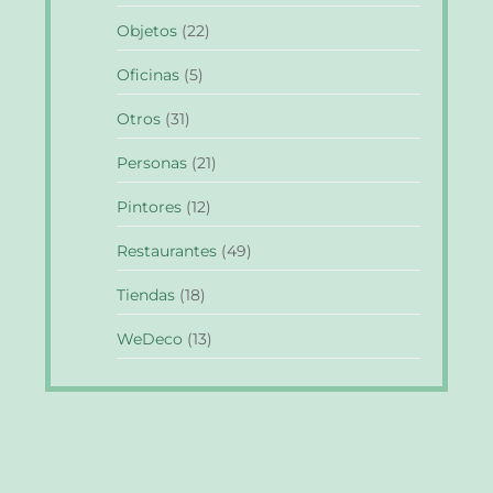
Objetos
(22)
Oficinas
(5)
Otros
(31)
Personas
(21)
Pintores
(12)
Restaurantes
(49)
Tiendas
(18)
WeDeco
(13)