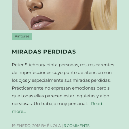
Pintores
MIRADAS PERDIDAS
Peter Stichbury pinta personas, rostros carentes
de imperfecciones cuyo punto de atención son
los ojos y especialmente sus miradas perdidas.
Prácticamente no expresan emociones pero si
que todas ellas parecen estar inquietas y algo
nerviosas. Un trabajo muy personal.
Read
more…
19 ENERO, 2015
BY ÉNOLA |
6 COMMENTS