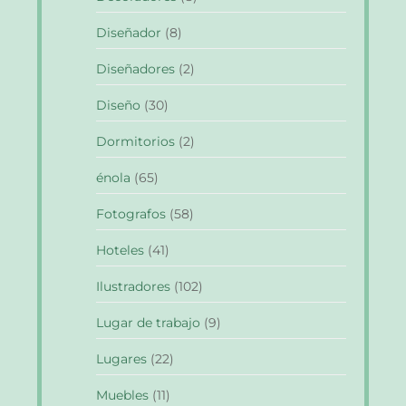
Diseñador
(8)
Diseñadores
(2)
Diseño
(30)
Dormitorios
(2)
énola
(65)
Fotografos
(58)
Hoteles
(41)
Ilustradores
(102)
Lugar de trabajo
(9)
Lugares
(22)
Muebles
(11)