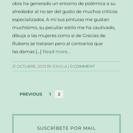
obra ha generado un entorno de polémica a su
alrededor al no ser del gusto de muchos críticos
especializados. A mí sus pinturas me gustan
muchísimo, su peculiar estilo me ha cautivado,
dibuja a las mujeres como si de Gracias de
Rubens se trataran pero al contrarios que
las damas […]
Read more…
21 OCTUBRE, 2013
BY ÉNOLA |
0 COMMENT
PREVIOUS
1
2
SUSCRÍBETE POR MAIL