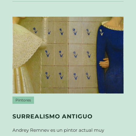
Pintores
SURREALISMO ANTIGUO
Andrey Remnev es un pintor actual muy