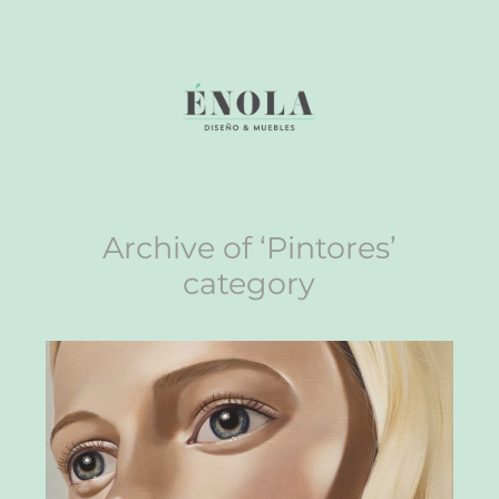
Archive of ‘Pintores’
category