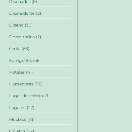
Diseñador
(8)
Diseñadores
(2)
Diseño
(30)
Dormitorios
(2)
énola
(65)
Fotografos
(58)
Hoteles
(41)
Ilustradores
(102)
Lugar de trabajo
(9)
Lugares
(22)
Muebles
(11)
Objetos
(22)