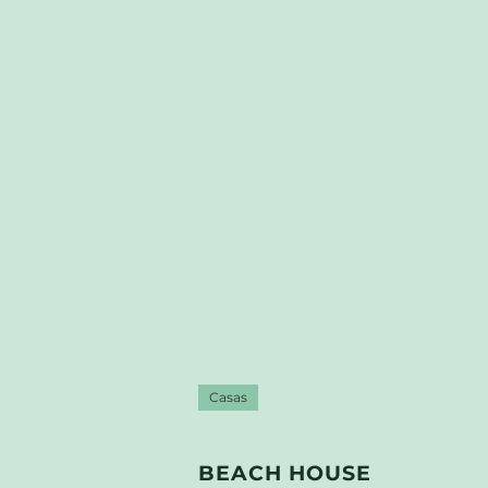
Casas
BEACH HOUSE