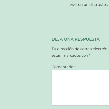
vivir en un sitio así e
DEJA UNA RESPUESTA
Tu dirección de correo electróni
están marcados con
*
Comentario
*