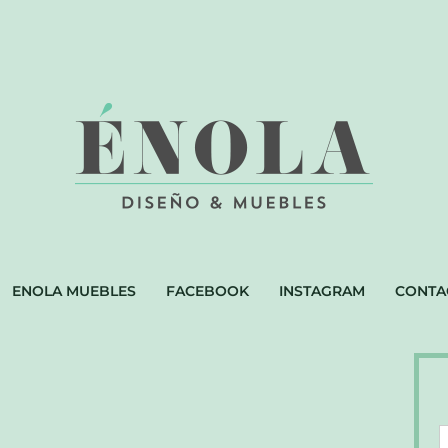
ENOLA MUEBLES
FACEBOOK
INSTAGRAM
CONTA
D