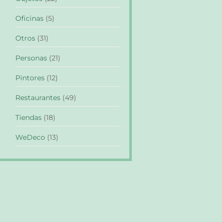
Oficinas
(5)
Otros
(31)
Personas
(21)
Pintores
(12)
Restaurantes
(49)
Tiendas
(18)
WeDeco
(13)