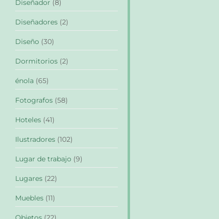
Diseñador
(8)
Diseñadores
(2)
Diseño
(30)
Dormitorios
(2)
énola
(65)
Fotografos
(58)
Hoteles
(41)
Ilustradores
(102)
Lugar de trabajo
(9)
Lugares
(22)
Muebles
(11)
Objetos
(22)