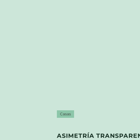
Casas
ASIMETRÍA TRANSPARE