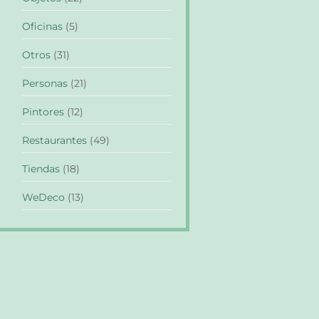
Oficinas
(5)
Otros
(31)
Personas
(21)
Pintores
(12)
Restaurantes
(49)
Tiendas
(18)
WeDeco
(13)