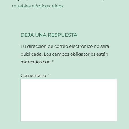
muebles nórdicos
,
niños
DEJA UNA RESPUESTA
Tu dirección de correo electrónico no será
publicada.
Los campos obligatorios están
marcados con
*
Comentario
*