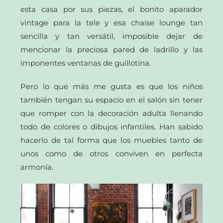
esta casa por sus piezas, el bonito aparador
vintage para la tele y esa chaise lounge tan
sencilla y tan versátil, imposible dejar de
mencionar la preciosa pared de ladrillo y las
imponentes ventanas de guillotina.
Pero lo que más me gusta es que los niños
también tengan su espacio en el salón sin tener
que romper con la decoración adulta llenando
todo de colores o dibujos infantiles. Han sabido
hacerlo de tal forma que los muebles tanto de
unos como de otros conviven en perfecta
armonía.