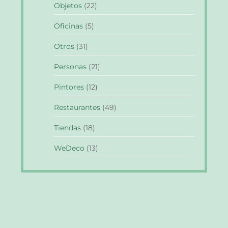
Objetos
(22)
Oficinas
(5)
Otros
(31)
Personas
(21)
Pintores
(12)
Restaurantes
(49)
Tiendas
(18)
WeDeco
(13)