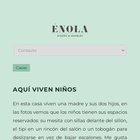
Casas
AQUÍ VIVEN NIÑOS
En esta casa viven una madre y sus dos hijos, en
las fotos vemos que los niños tienen sus espacios
reservados: su mesita con sillas delante del sillón,
el tipi en un rincón del salón o un tobogán para
deslizarse en vez de bajar escalones. Me gusta