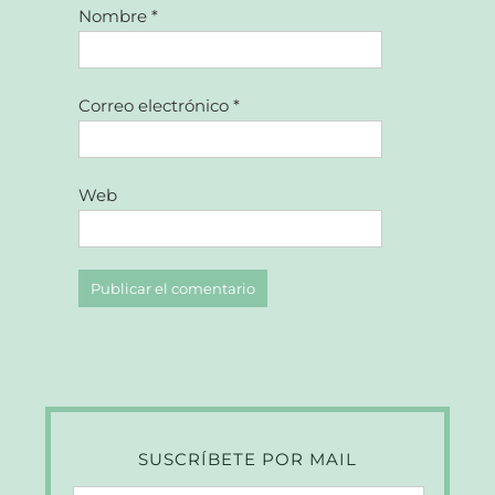
Nombre
*
Correo electrónico
*
Web
SUSCRÍBETE POR MAIL