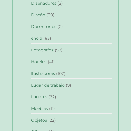
Diseñadores
(2)
Diseño
(30)
Dormitorios
(2)
énola
(65)
Fotografos
(58)
Hoteles
(41)
Ilustradores
(102)
Lugar de trabajo
(9)
Lugares
(22)
Muebles
(11)
Objetos
(22)