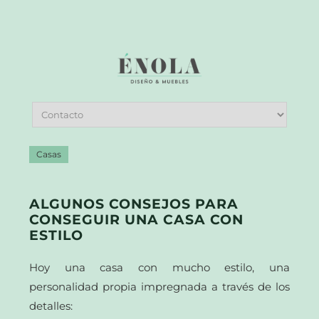
Casas
ALGUNOS CONSEJOS PARA
CONSEGUIR UNA CASA CON
ESTILO
Hoy una casa con mucho estilo, una
personalidad propia impregnada a través de los
detalles: