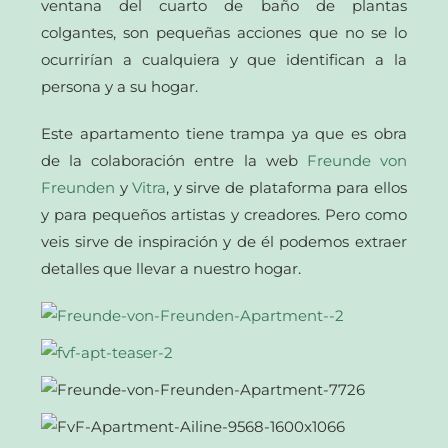
ventana del cuarto de baño de plantas
colgantes, son pequeñas acciones que no se lo
ocurrirían a cualquiera y que identifican a la
persona y a su hogar.
Este apartamento tiene trampa ya que es obra
de la colaboración entre la web
Freunde von
Freunden
y
Vitra
, y sirve de plataforma para ellos
y para pequeños artistas y creadores. Pero como
veis sirve de inspiración y de él podemos extraer
detalles que llevar a nuestro hogar.