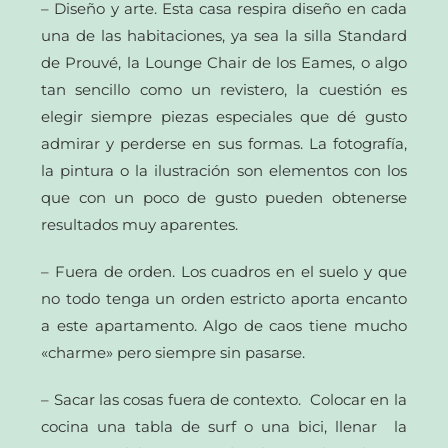
– Diseño y arte. Esta casa respira diseño en cada
una de las habitaciones, ya sea la silla Standard
de Prouvé, la Lounge Chair de los Eames, o algo
tan sencillo como un revistero, la cuestión es
elegir siempre piezas especiales que dé gusto
admirar y perderse en sus formas. La fotografía,
la pintura o la ilustración son elementos con los
que con un poco de gusto pueden obtenerse
resultados muy aparentes.
– Fuera de orden. Los cuadros en el suelo y que
no todo tenga un orden estricto aporta encanto
a este apartamento. Algo de caos tiene mucho
«charme» pero siempre sin pasarse.
– Sacar las cosas fuera de contexto. Colocar en la
cocina una tabla de surf o una bici, llenar la