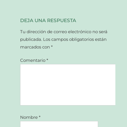
DEJA UNA RESPUESTA
Tu dirección de correo electrónico no será
publicada.
Los campos obligatorios están
marcados con
*
Comentario
*
Nombre
*