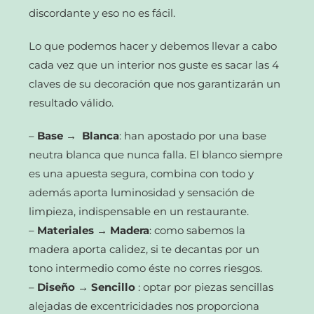
discordante y eso no es fácil.
Lo que podemos hacer y debemos llevar a cabo
cada vez que un interior nos guste es sacar las 4
claves de su decoración que nos garantizarán un
resultado válido.
–
Base →
Blanca
: han apostado por una base
neutra blanca que nunca falla. El blanco siempre
es una apuesta segura, combina con todo y
además aporta luminosidad y sensación de
limpieza, indispensable en un restaurante.
–
Materiales →
Madera
: como sabemos la
madera aporta calidez, si te decantas por un
tono intermedio como éste no corres riesgos.
–
Diseño → Sencillo
: optar por piezas sencillas
alejadas de excentricidades nos proporciona