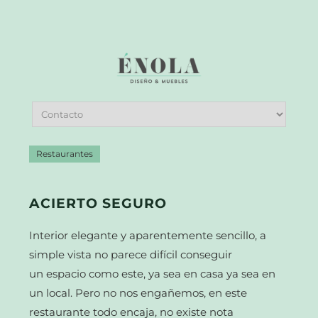
Restaurantes
ACIERTO SEGURO
Interior elegante y aparentemente sencillo, a
simple vista no parece difícil conseguir
un espacio como este, ya sea en casa ya sea en
un local. Pero no nos engañemos, en este
restaurante todo encaja, no existe nota