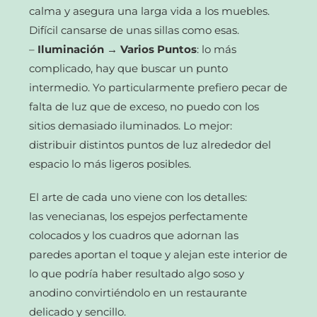
calma y asegura una larga vida a los muebles.
Difícil cansarse de unas sillas como esas.
–
Iluminación → Varios Puntos
: lo más
complicado, hay que buscar un punto
intermedio. Yo particularmente prefiero pecar de
falta de luz que de exceso, no puedo con los
sitios demasiado iluminados. Lo mejor:
distribuir distintos puntos de luz alrededor del
espacio lo más ligeros posibles.
El arte de cada uno viene con los detalles:
las venecianas, los espejos perfectamente
colocados y los cuadros que adornan las
paredes aportan el toque y alejan este interior de
lo que podría haber resultado algo soso y
anodino convirtiéndolo en un restaurante
delicado y sencillo.