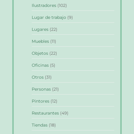
Ilustradores
(102)
Lugar de trabajo
(9)
Lugares
(22)
Muebles
(11)
Objetos
(22)
Oficinas
(5)
Otros
(31)
Personas
(21)
Pintores
(12)
Restaurantes
(49)
Tiendas
(18)