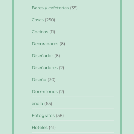
Bares y cafeterías
(35)
Casas
(250)
Cocinas
(11)
Decoradores
(8)
Diseñador
(8)
Diseñadores
(2)
Diseño
(30)
Dormitorios
(2)
énola
(65)
Fotografos
(58)
Hoteles
(41)