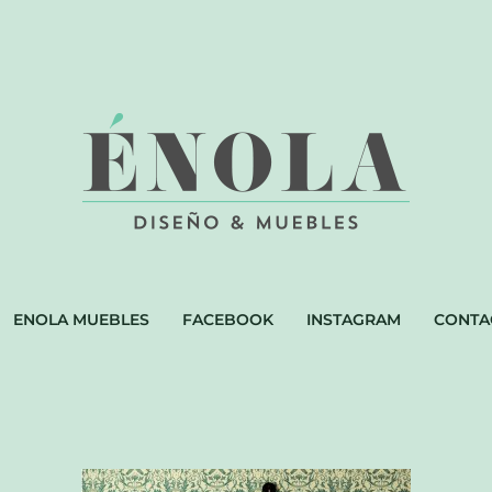
ENOLA MUEBLES
FACEBOOK
INSTAGRAM
CONTA