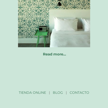
Read more…
TIENDA ONLINE
|
BLOG
|
CONTACTO