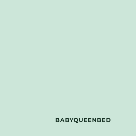
BABYQUEENBED