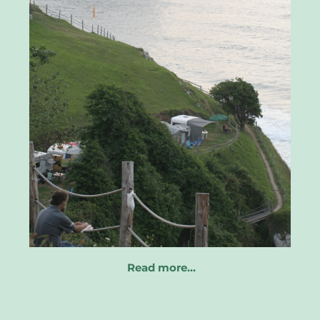
Read more…