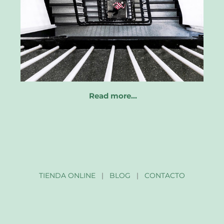
Read more…
TIENDA ONLINE
|
BLOG
|
CONTACTO