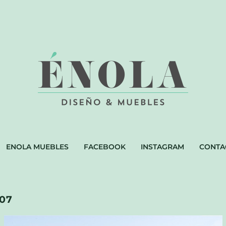
ENOLA MUEBLES
FACEBOOK
INSTAGRAM
CONTA
07