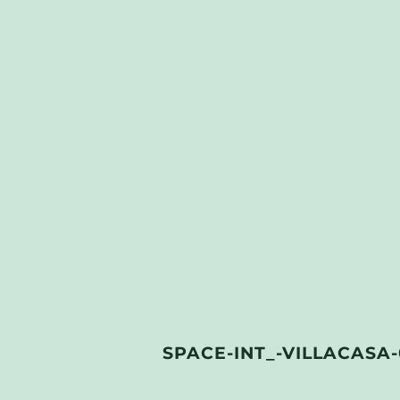
SPACE-INT_-VILLACASA-