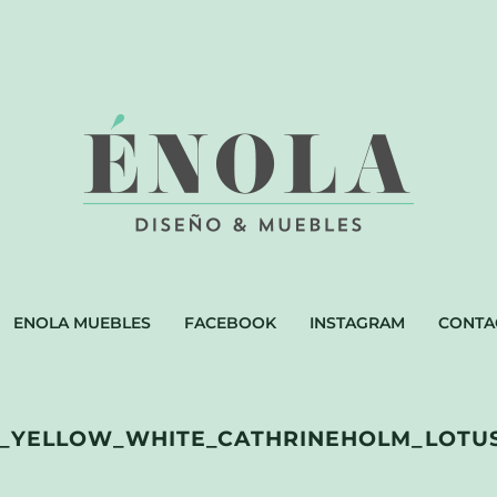
ENOLA MUEBLES
FACEBOOK
INSTAGRAM
CONTA
YELLOW_WHITE_CATHRINEHOLM_LOTUS_