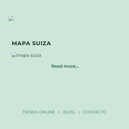
MAPA SUIZA
Read more…
TIENDA ONLINE
|
BLOG
|
CONTACTO